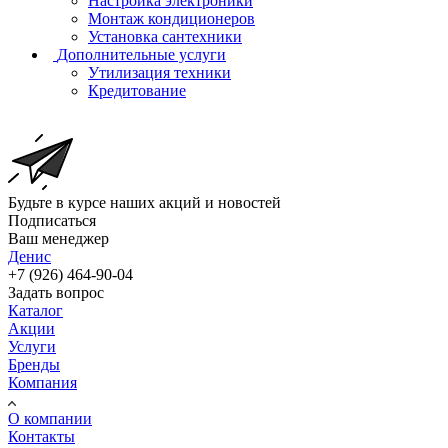
Настройка электроники
Монтаж кондиционеров
Установка сантехники
Дополнительные услуги
Утилизация техники
Кредитование
Будьте в курсе наших акций и новостей
Подписаться
Ваш менеджер
Денис
+7 (926) 464-90-04
Задать вопрос
Каталог
Акции
Услуги
Бренды
Компания
О компании
Контакты