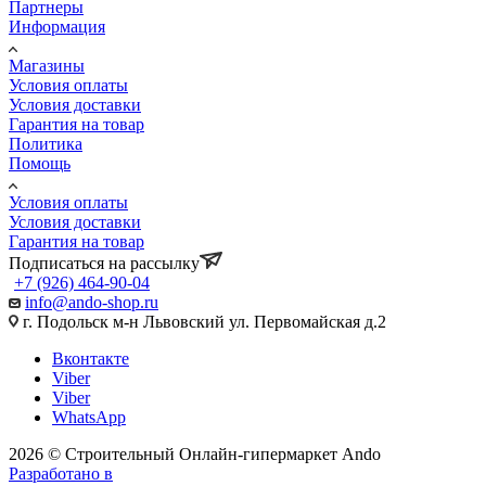
Партнеры
Информация
Магазины
Условия оплаты
Условия доставки
Гарантия на товар
Политика
Помощь
Условия оплаты
Условия доставки
Гарантия на товар
Подписаться на рассылку
+7 (926) 464-90-04
info@ando-shop.ru
г. Подольск м-н Львовский ул. Первомайская д.2
Вконтакте
Viber
Viber
WhatsApp
2026 © Строительный Онлайн-гипермаркет Ando
Разработано в