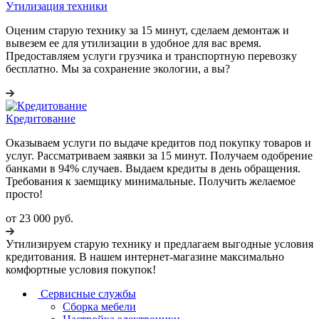
Утилизация техники
Оценим старую технику за 15 минут, сделаем демонтаж и
вывезем ее для утилизации в удобное для вас время.
Предоставляем услуги грузчика и транспортную перевозку
бесплатно. Мы за сохранение экологии, а вы?
Кредитование
Оказываем услуги по выдаче кредитов под покупку товаров и
услуг. Рассматриваем заявки за 15 минут. Получаем одобрение
банками в 94% случаев. Выдаем кредиты в день обращения.
Требования к заемщику минимальные. Получить желаемое
просто!
от 23 000 руб.
Утилизируем старую технику и предлагаем выгодные условия
кредитования. В нашем интернет-магазине максимально
комфортные условия покупок!
Сервисные службы
Сборка мебели