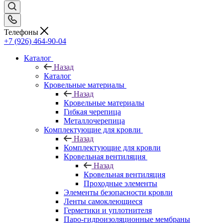
Телефоны
+7 (926) 464-90-04
Каталог
Назад
Каталог
Кровельные материалы
Назад
Кровельные материалы
Гибкая черепица
Металлочерепица
Комплектующие для кровли
Назад
Комплектующие для кровли
Кровельная вентиляция
Назад
Кровельная вентиляция
Проходные элементы
Элементы безопасности кровли
Ленты самоклеющиеся
Герметики и уплотнителя
Паро-гидроизоляционные мембраны