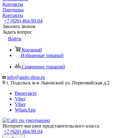
Контакты
Партнеры
Контакты
+7 (926) 464-90-04
Заказать звонок
Задать вопрос
Войти
Корзина
0
Избранные товары
0
Сравнение товаров
0
info@ando-shop.ru
г. Подольск м-н Львовский ул. Первомайская д.2
Вконтакте
Viber
Viber
WhatsApp
Интернет-магазин представительского класса
+7 (926) 464-90-04