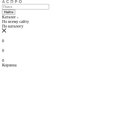
Найти
Каталог
По всему сайту
По каталогу
0
0
0
Корзина