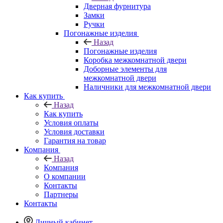
Дверная фурнитура
Замки
Ручки
Погонажные изделия
Назад
Погонажные изделия
Коробка межкомнатной двери
Доборные элементы для
межкомнатной двери
Наличники для межкомнатной двери
Как купить
Назад
Как купить
Условия оплаты
Условия доставки
Гарантия на товар
Компания
Назад
Компания
О компании
Контакты
Партнеры
Контакты
Личный кабинет