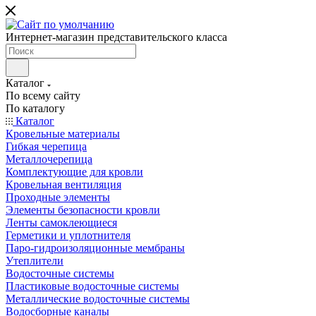
Интернет-магазин представительского класса
Каталог
По всему сайту
По каталогу
Каталог
Кровельные материалы
Гибкая черепица
Металлочерепица
Комплектующие для кровли
Кровельная вентиляция
Проходные элементы
Элементы безопасности кровли
Ленты самоклеющиеся
Герметики и уплотнителя
Паро-гидроизоляционные мембраны
Утеплители
Водосточные системы
Пластиковые водосточные системы
Металлические водосточные системы
Водосборные каналы