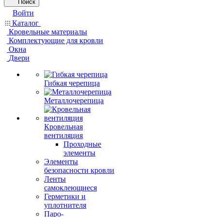
Поиск
Войти
Каталог
Кровельные материалы
Комплектующие для кровли
Окна
Двери
Гибкая черепица
Металлочерепица
Кровельная
вентиляция
Проходные
элементы
Элементы
безопасности кровли
Ленты
самоклеющиеся
Герметики и
уплотнителя
Паро-