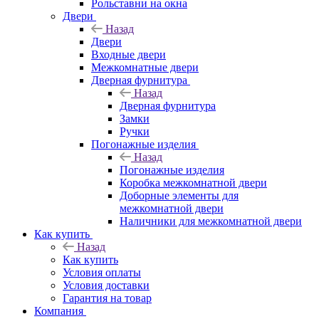
Рольставни на окна
Двери
Назад
Двери
Входные двери
Межкомнатные двери
Дверная фурнитура
Назад
Дверная фурнитура
Замки
Ручки
Погонажные изделия
Назад
Погонажные изделия
Коробка межкомнатной двери
Доборные элементы для
межкомнатной двери
Наличники для межкомнатной двери
Как купить
Назад
Как купить
Условия оплаты
Условия доставки
Гарантия на товар
Компания