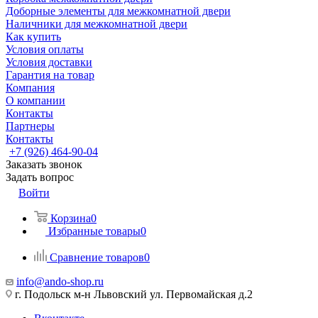
Доборные элементы для межкомнатной двери
Наличники для межкомнатной двери
Как купить
Условия оплаты
Условия доставки
Гарантия на товар
Компания
О компании
Контакты
Партнеры
Контакты
+7 (926) 464-90-04
Заказать звонок
Задать вопрос
Войти
Корзина
0
Избранные товары
0
Сравнение товаров
0
info@ando-shop.ru
г. Подольск м-н Львовский ул. Первомайская д.2