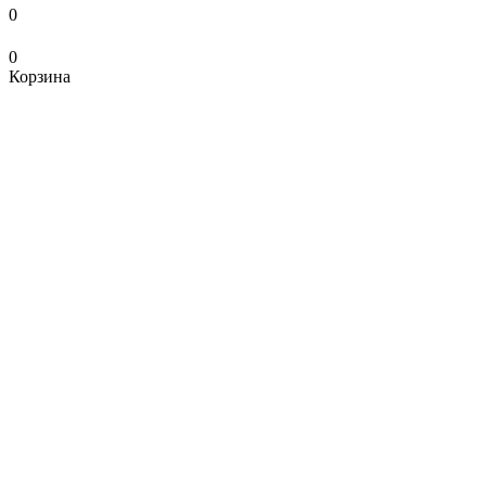
0
0
Корзина