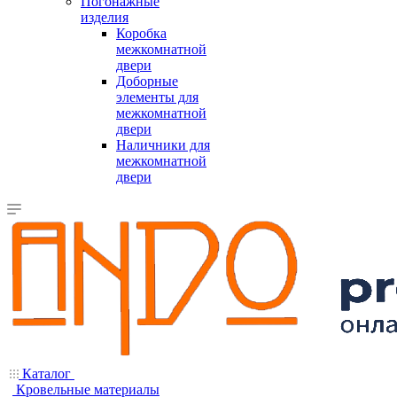
Погонажные
изделия
Коробка
межкомнатной
двери
Доборные
элементы для
межкомнатной
двери
Наличники для
межкомнатной
двери
Каталог
Кровельные материалы