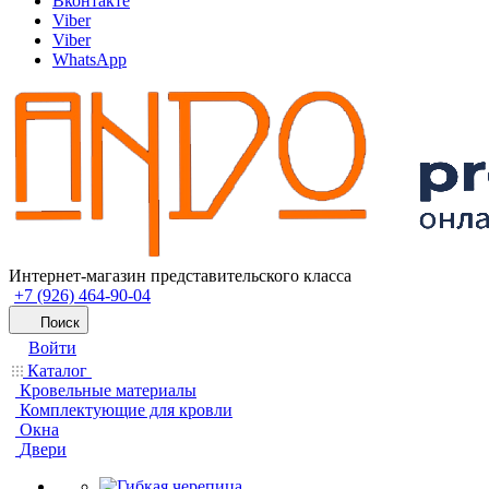
Вконтакте
Viber
Viber
WhatsApp
Интернет-магазин представительского класса
+7 (926) 464-90-04
Поиск
Войти
Каталог
Кровельные материалы
Комплектующие для кровли
Окна
Двери