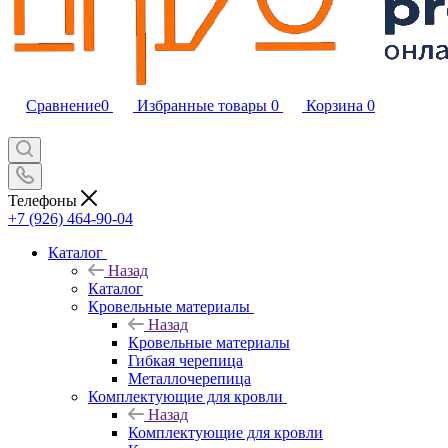
Сравнение
0
Избранные товары
0
Корзина
0
Телефоны
+7 (926) 464-90-04
Каталог
Назад
Каталог
Кровельные материалы
Назад
Кровельные материалы
Гибкая черепица
Металлочерепица
Комплектующие для кровли
Назад
Комплектующие для кровли