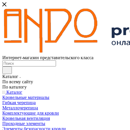
Интернет-магазин представительского класса
Каталог
По всему сайту
По каталогу
Каталог
Кровельные материалы
Гибкая черепица
Металлочерепица
Комплектующие для кровли
Кровельная вентиляция
Проходные элементы
Элементы безопасности кровли