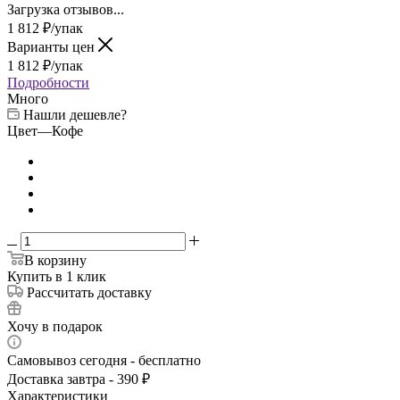
Загрузка отзывов...
1 812
₽
/упак
Варианты цен
1 812
₽
/упак
Подробности
Много
Нашли дешевле?
Цвет
—
Кофе
В корзину
Купить в 1 клик
Рассчитать доставку
Хочу в подарок
Самовывоз сегодня - бесплатно
Доставка завтра - 390 ₽
Характеристики