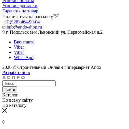
Условия оплаты
Условия доставки
Гарантия на товар
Подписаться на рассылку
+7 (926) 464-90-04
info@ando-shop.ru
г. Подольск м-н Львовский ул. Первомайская д.2
Вконтакте
Viber
Viber
WhatsApp
2026 © Строительный Онлайн-гипермаркет Ando
Разработано в
Найти
Каталог
По всему сайту
По каталогу
0