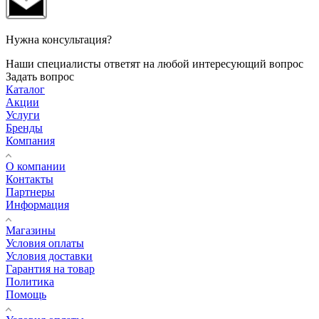
Нужна консультация?
Наши специалисты ответят на любой интересующий вопрос
Задать вопрос
Каталог
Акции
Услуги
Бренды
Компания
О компании
Контакты
Партнеры
Информация
Магазины
Условия оплаты
Условия доставки
Гарантия на товар
Политика
Помощь