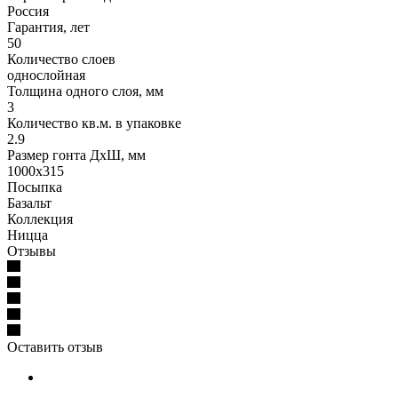
Россия
Гарантия, лет
50
Количество слоев
однослойная
Толщина одного слоя, мм
3
Количество кв.м. в упаковке
2.9
Размер гонта ДхШ, мм
1000х315
Посыпка
Базальт
Коллекция
Ницца
Отзывы
Оставить отзыв