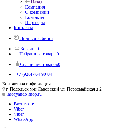
Назад
Компания
О компании
Контакты
Партнеры
Контакты
Личный кабинет
Корзина
0
Избранные товары
0
Сравнение товаров
0
+7 (926) 464-90-04
Контактная информация
г. Подольск м-н Львовский ул. Первомайская д.2
info@ando-shop.ru
Вконтакте
Viber
Viber
WhatsApp