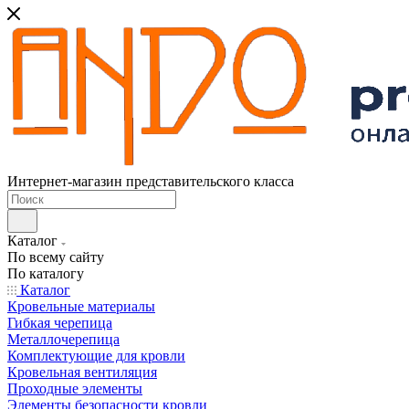
Интернет-магазин представительского класса
Каталог
По всему сайту
По каталогу
Каталог
Кровельные материалы
Гибкая черепица
Металлочерепица
Комплектующие для кровли
Кровельная вентиляция
Проходные элементы
Элементы безопасности кровли