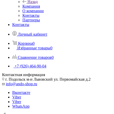
Назад
Компания
О компании
Контакты
Партнеры
Контакты
Личный кабинет
Корзина
0
Избранные товары
0
Сравнение товаров
0
+7 (926) 464-90-04
Контактная информация
г. Подольск м-н Львовский ул. Первомайская д.2
info@ando-shop.ru
Вконтакте
Viber
Viber
WhatsApp