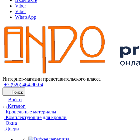
Вконтакте
Viber
Viber
WhatsApp
Интернет-магазин представительского класса
+7 (926) 464-90-04
Поиск
Войти
Каталог
Кровельные материалы
Комплектующие для кровли
Окна
Двери