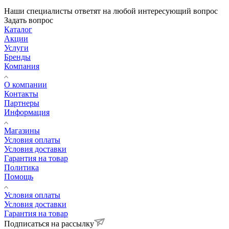
Наши специалисты ответят на любой интересующий вопрос
Задать вопрос
Каталог
Акции
Услуги
Бренды
Компания
О компании
Контакты
Партнеры
Информация
Магазины
Условия оплаты
Условия доставки
Гарантия на товар
Политика
Помощь
Условия оплаты
Условия доставки
Гарантия на товар
Подписаться на рассылку