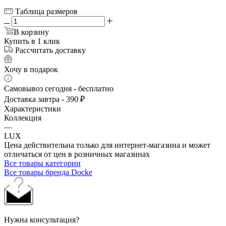
Таблица размеров
В корзину
Купить в 1 клик
Рассчитать доставку
Хочу в подарок
Самовывоз сегодня - бесплатно
Доставка завтра - 390 ₽
Характеристики
Коллекция
—
LUX
Цена действительна только для интернет-магазина и может
отличаться от цен в розничных магазинах
Все товары категории
Все товары бренда Docke
Нужна консультация?