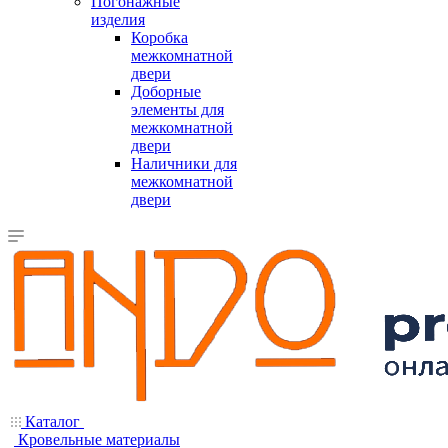
Погонажные
изделия
Коробка
межкомнатной
двери
Доборные
элементы для
межкомнатной
двери
Наличники для
межкомнатной
двери
Каталог
Кровельные материалы