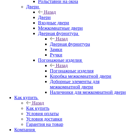
Рольставни на окна
Двери
Назад
Двери
Входные двери
Межкомнатные двери
Дверная фурнитура
Назад
Дверная фурнитура
Замки
Ручки
Погонажные изделия
Назад
Погонажные изделия
Коробка межкомнатной двери
Доборные элементы для
межкомнатной двери
Наличники для межкомнатной двери
Как купить
Назад
Как купить
Условия оплаты
Условия доставки
Гарантия на товар
Компания