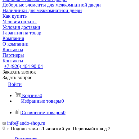
Доборные элементы для межкомнатной двери
Наличники для межкомнатной двери
Как купить
Условия оплаты
Условия доставки
Гарантия на товар
Компания
О компании
Контакты
Партнеры
Контакты
+7 (926) 464-90-04
Заказать звонок
Задать вопрос
Войти
Корзина
0
Избранные товары
0
Сравнение товаров
0
info@ando-shop.ru
г. Подольск м-н Львовский ул. Первомайская д.2