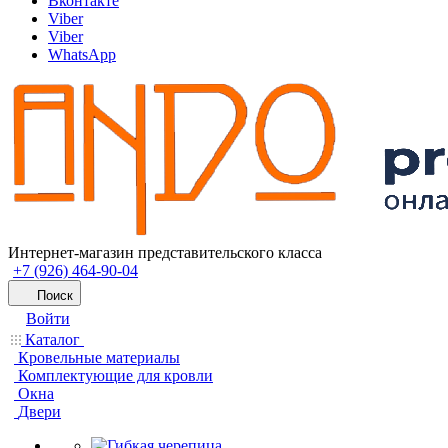
Вконтакте
Viber
Viber
WhatsApp
Интернет-магазин представительского класса
+7 (926) 464-90-04
Поиск
Войти
Каталог
Кровельные материалы
Комплектующие для кровли
Окна
Двери