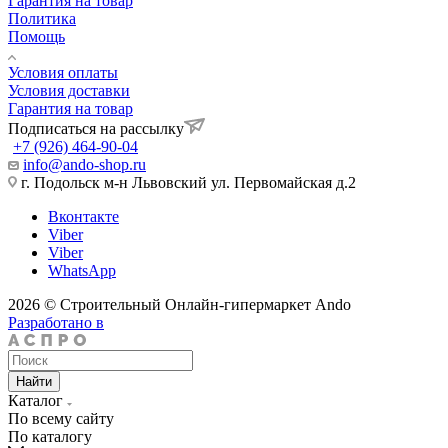
Гарантия на товар
Политика
Помощь
Условия оплаты
Условия доставки
Гарантия на товар
Подписаться на рассылку
+7 (926) 464-90-04
info@ando-shop.ru
г. Подольск м-н Львовский ул. Первомайская д.2
Вконтакте
Viber
Viber
WhatsApp
2026 © Строительный Онлайн-гипермаркет Ando
Разработано в
Найти
Каталог
По всему сайту
По каталогу