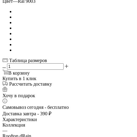
Цвет
—
Ral 9003
Таблица размеров
В корзину
Купить в 1 клик
Рассчитать доставку
Хочу в подарок
Самовывоз сегодня - бесплатно
Доставка завтра - 390 ₽
Характеристики
Коллекция
—
Rooftop dRain