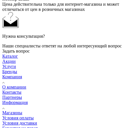
Цена действительна только для интернет-магазина и может
отличаться от цен в розничных магазинах
Нужна консультация?
Наши специалисты ответят на любой интересующий вопрос
Задать вопрос
Каталог
Акции
Услуги
Бренды
Компания
О компании
Контакты
Партнеры
Информация
Магазины
Условия оплаты
Условия доставки