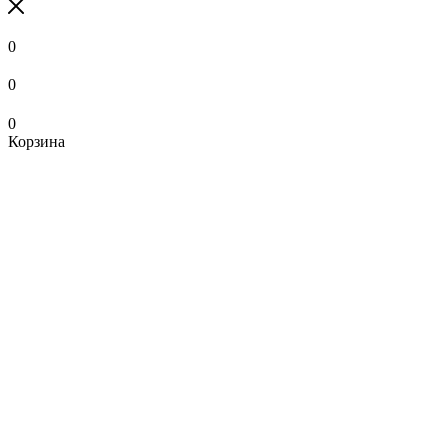
0
0
0
Корзина