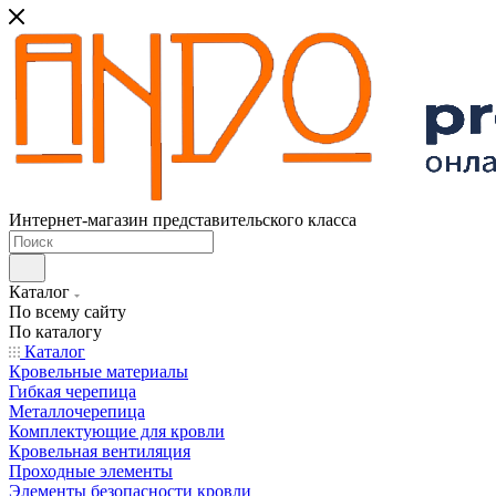
Интернет-магазин представительского класса
Каталог
По всему сайту
По каталогу
Каталог
Кровельные материалы
Гибкая черепица
Металлочерепица
Комплектующие для кровли
Кровельная вентиляция
Проходные элементы
Элементы безопасности кровли