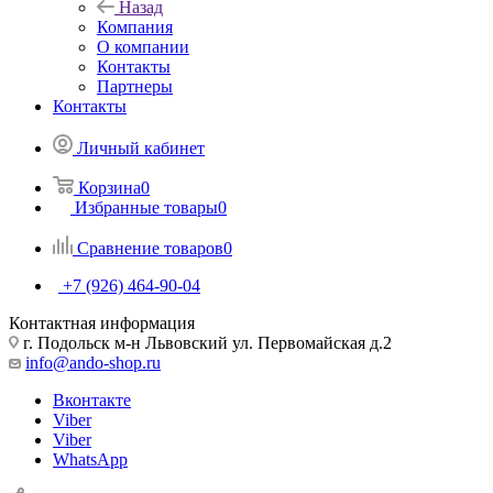
Назад
Компания
О компании
Контакты
Партнеры
Контакты
Личный кабинет
Корзина
0
Избранные товары
0
Сравнение товаров
0
+7 (926) 464-90-04
Контактная информация
г. Подольск м-н Львовский ул. Первомайская д.2
info@ando-shop.ru
Вконтакте
Viber
Viber
WhatsApp