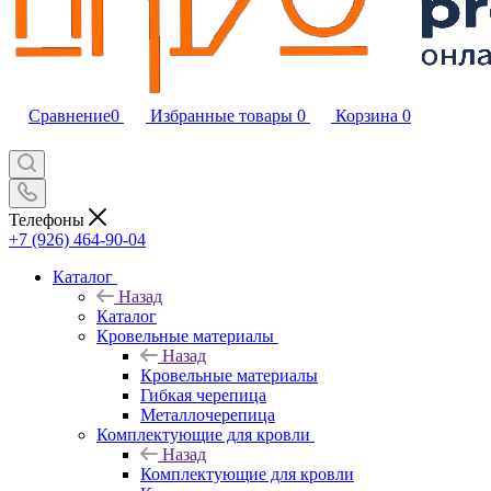
Сравнение
0
Избранные товары
0
Корзина
0
Телефоны
+7 (926) 464-90-04
Каталог
Назад
Каталог
Кровельные материалы
Назад
Кровельные материалы
Гибкая черепица
Металлочерепица
Комплектующие для кровли
Назад
Комплектующие для кровли