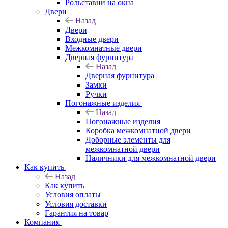
Рольставни на окна
Двери
Назад
Двери
Входные двери
Межкомнатные двери
Дверная фурнитура
Назад
Дверная фурнитура
Замки
Ручки
Погонажные изделия
Назад
Погонажные изделия
Коробка межкомнатной двери
Доборные элементы для
межкомнатной двери
Наличники для межкомнатной двери
Как купить
Назад
Как купить
Условия оплаты
Условия доставки
Гарантия на товар
Компания