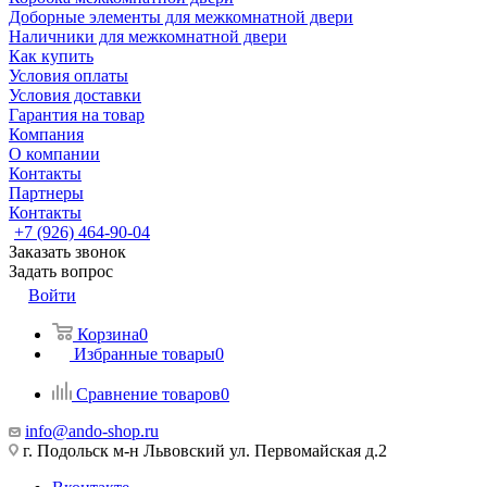
Доборные элементы для межкомнатной двери
Наличники для межкомнатной двери
Как купить
Условия оплаты
Условия доставки
Гарантия на товар
Компания
О компании
Контакты
Партнеры
Контакты
+7 (926) 464-90-04
Заказать звонок
Задать вопрос
Войти
Корзина
0
Избранные товары
0
Сравнение товаров
0
info@ando-shop.ru
г. Подольск м-н Львовский ул. Первомайская д.2