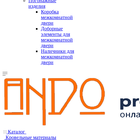
Погонажные
изделия
Коробка
межкомнатной
двери
Доборные
элементы для
межкомнатной
двери
Наличники для
межкомнатной
двери
Каталог
Кровельные материалы