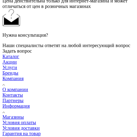
Цена действительна только для интернет-магазина и может
отличаться от цен в розничных магазинах
Нужна консультация?
Наши специалисты ответят на любой интересующий вопрос
Задать вопрос
Каталог
Акции
Услуги
Бренды
Компания
О компании
Контакты
Партнеры
Информация
Магазины
Условия оплаты
Условия доставки
Гарантия на товар