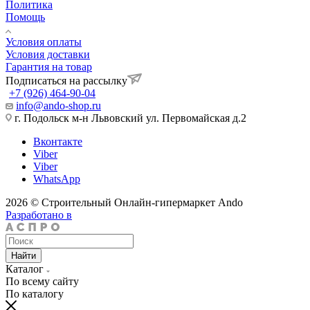
Политика
Помощь
Условия оплаты
Условия доставки
Гарантия на товар
Подписаться на рассылку
+7 (926) 464-90-04
info@ando-shop.ru
г. Подольск м-н Львовский ул. Первомайская д.2
Вконтакте
Viber
Viber
WhatsApp
2026 © Строительный Онлайн-гипермаркет Ando
Разработано в
Найти
Каталог
По всему сайту
По каталогу