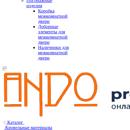
Погонажные
изделия
Коробка
межкомнатной
двери
Доборные
элементы для
межкомнатной
двери
Наличники для
межкомнатной
двери
Каталог
Кровельные материалы