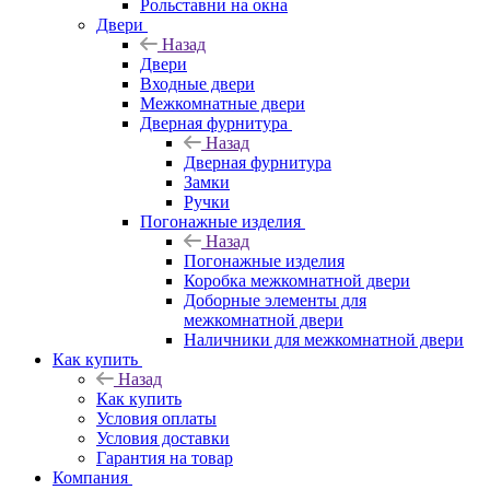
Рольставни на окна
Двери
Назад
Двери
Входные двери
Межкомнатные двери
Дверная фурнитура
Назад
Дверная фурнитура
Замки
Ручки
Погонажные изделия
Назад
Погонажные изделия
Коробка межкомнатной двери
Доборные элементы для
межкомнатной двери
Наличники для межкомнатной двери
Как купить
Назад
Как купить
Условия оплаты
Условия доставки
Гарантия на товар
Компания