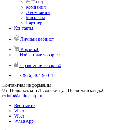
Назад
Компания
О компании
Контакты
Партнеры
Контакты
Личный кабинет
Корзина
0
Избранные товары
0
Сравнение товаров
0
+7 (926) 464-90-04
Контактная информация
г. Подольск м-н Львовский ул. Первомайская д.2
info@ando-shop.ru
Вконтакте
Viber
Viber
WhatsApp