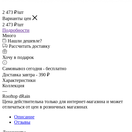
2 473
₽
/шт
Варианты цен
2 473
₽
/шт
Подробности
Много
Нашли дешевле?
Рассчитать доставку
Хочу в подарок
Самовывоз сегодня - бесплатно
Доставка завтра - 390 ₽
Характеристики
Коллекция
—
Rooftop dRain
Цена действительна только для интернет-магазина и может
отличаться от цен в розничных магазинах
Описание
Отзывы