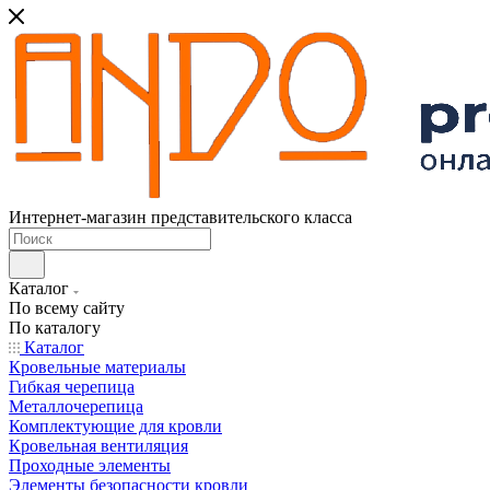
Интернет-магазин представительского класса
Каталог
По всему сайту
По каталогу
Каталог
Кровельные материалы
Гибкая черепица
Металлочерепица
Комплектующие для кровли
Кровельная вентиляция
Проходные элементы
Элементы безопасности кровли