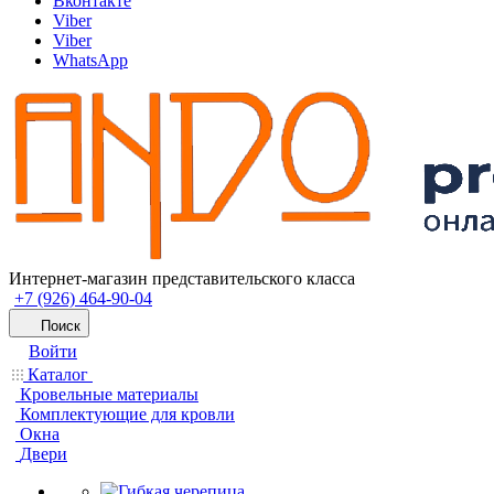
Вконтакте
Viber
Viber
WhatsApp
Интернет-магазин представительского класса
+7 (926) 464-90-04
Поиск
Войти
Каталог
Кровельные материалы
Комплектующие для кровли
Окна
Двери