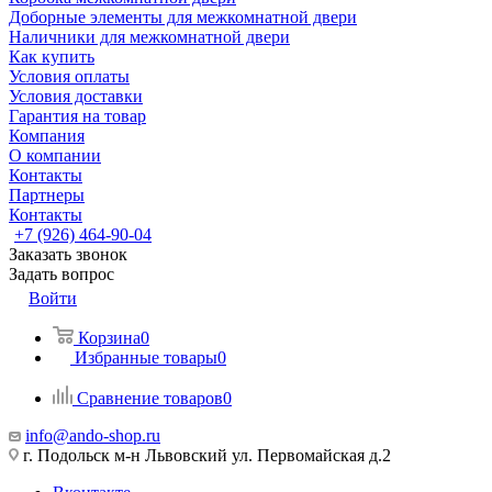
Доборные элементы для межкомнатной двери
Наличники для межкомнатной двери
Как купить
Условия оплаты
Условия доставки
Гарантия на товар
Компания
О компании
Контакты
Партнеры
Контакты
+7 (926) 464-90-04
Заказать звонок
Задать вопрос
Войти
Корзина
0
Избранные товары
0
Сравнение товаров
0
info@ando-shop.ru
г. Подольск м-н Львовский ул. Первомайская д.2