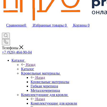
Сравнение
0
Избранные товары
0
Корзина
0
Телефоны
+7 (926) 464-90-04
Каталог
Назад
Каталог
Кровельные материалы
Назад
Кровельные материалы
Гибкая черепица
Металлочерепица
Комплектующие для кровли
Назад
Комплектующие для кровли