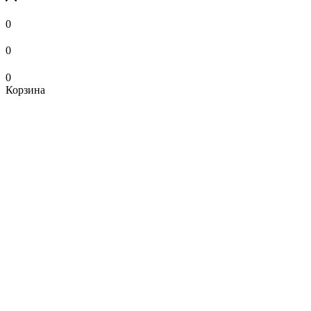
0
0
0
Корзина