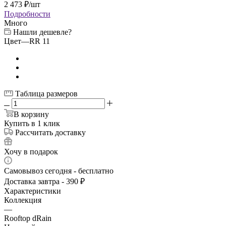
2 473
₽
/шт
Подробности
Много
Нашли дешевле?
Цвет
—
RR 11
Таблица размеров
В корзину
Купить в 1 клик
Рассчитать доставку
Хочу в подарок
Самовывоз сегодня - бесплатно
Доставка завтра - 390 ₽
Характеристики
Коллекция
—
Rooftop dRain