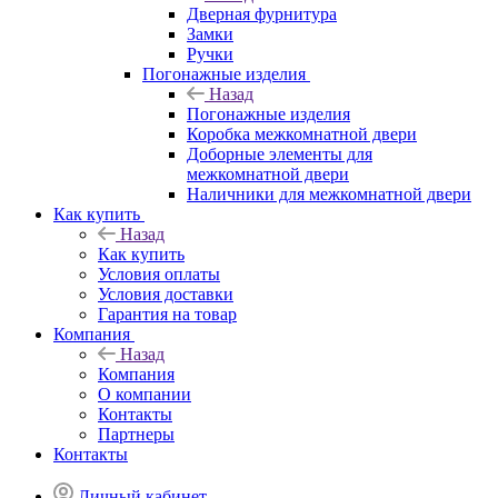
Дверная фурнитура
Замки
Ручки
Погонажные изделия
Назад
Погонажные изделия
Коробка межкомнатной двери
Доборные элементы для
межкомнатной двери
Наличники для межкомнатной двери
Как купить
Назад
Как купить
Условия оплаты
Условия доставки
Гарантия на товар
Компания
Назад
Компания
О компании
Контакты
Партнеры
Контакты
Личный кабинет