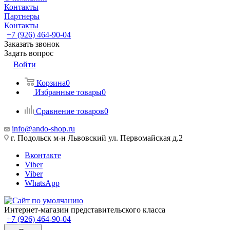
Контакты
Партнеры
Контакты
+7 (926) 464-90-04
Заказать звонок
Задать вопрос
Войти
Корзина
0
Избранные товары
0
Сравнение товаров
0
info@ando-shop.ru
г. Подольск м-н Львовский ул. Первомайская д.2
Вконтакте
Viber
Viber
WhatsApp
Интернет-магазин представительского класса
+7 (926) 464-90-04