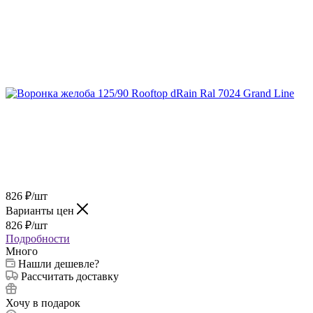
826
₽
/шт
Варианты цен
826
₽
/шт
Подробности
Много
Нашли дешевле?
Рассчитать доставку
Хочу в подарок