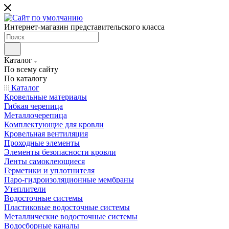
Интернет-магазин представительского класса
Каталог
По всему сайту
По каталогу
Каталог
Кровельные материалы
Гибкая черепица
Металлочерепица
Комплектующие для кровли
Кровельная вентиляция
Проходные элементы
Элементы безопасности кровли
Ленты самоклеющиеся
Герметики и уплотнителя
Паро-гидроизоляционные мембраны
Утеплители
Водосточные системы
Пластиковые водосточные системы
Металлические водосточные системы
Водосборные каналы