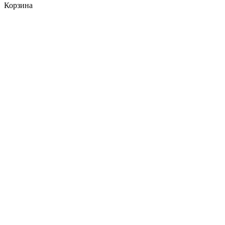
Корзина