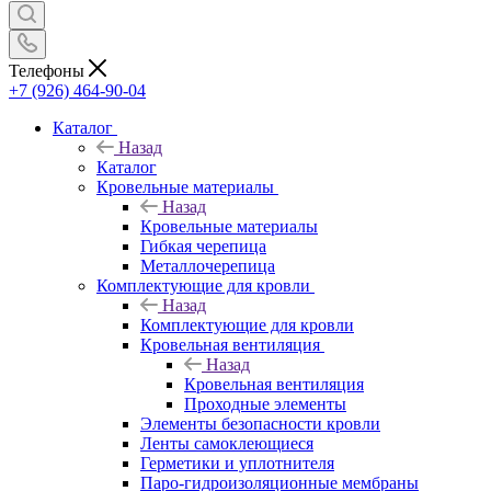
Телефоны
+7 (926) 464-90-04
Каталог
Назад
Каталог
Кровельные материалы
Назад
Кровельные материалы
Гибкая черепица
Металлочерепица
Комплектующие для кровли
Назад
Комплектующие для кровли
Кровельная вентиляция
Назад
Кровельная вентиляция
Проходные элементы
Элементы безопасности кровли
Ленты самоклеющиеся
Герметики и уплотнителя
Паро-гидроизоляционные мембраны