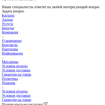
Наши специалисты ответят на любой интересующий вопрос
Задать вопрос
Каталог
Акции
Услуги
Бренды
Компания
О компании
Контакты
Партнеры
Информация
Магазины
Условия оплаты
Условия доставки
Гарантия на товар
Политика
Помощь
Условия оплаты
Условия доставки
Гарантия на товар
Подписаться на рассылку