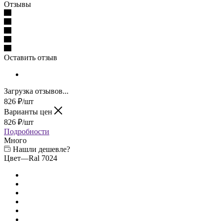
Отзывы
Оставить отзыв
Загрузка отзывов...
826
₽
/шт
Варианты цен
826
₽
/шт
Подробности
Много
Нашли дешевле?
Цвет
—
Ral 7024