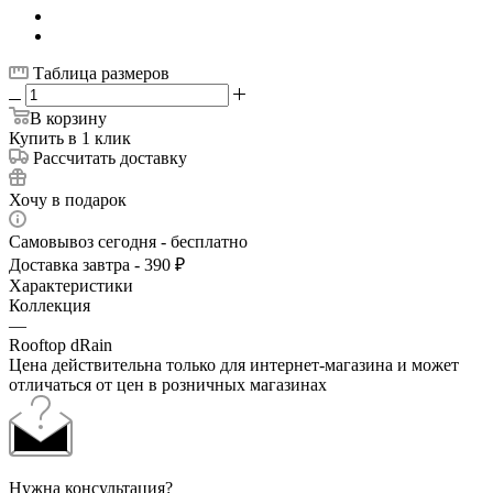
Таблица размеров
В корзину
Купить в 1 клик
Рассчитать доставку
Хочу в подарок
Самовывоз сегодня - бесплатно
Доставка завтра - 390 ₽
Характеристики
Коллекция
—
Rooftop dRain
Цена действительна только для интернет-магазина и может
отличаться от цен в розничных магазинах
Нужна консультация?