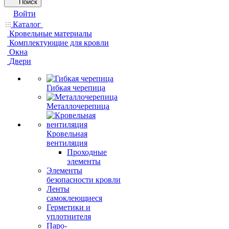
Поиск
Войти
Каталог
Кровельные материалы
Комплектующие для кровли
Окна
Двери
Гибкая черепица
Металлочерепица
Кровельная
вентиляция
Проходные
элементы
Элементы
безопасности кровли
Ленты
самоклеющиеся
Герметики и
уплотнителя
Паро-