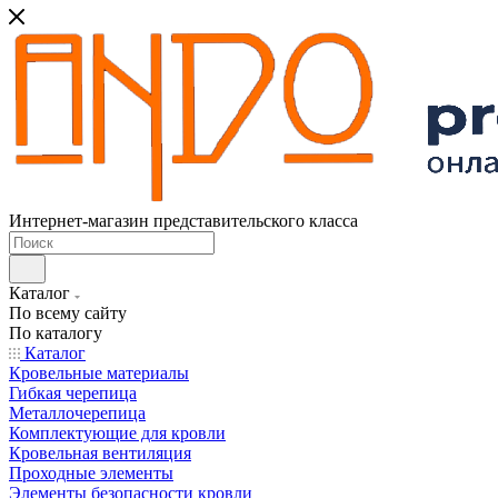
Интернет-магазин представительского класса
Каталог
По всему сайту
По каталогу
Каталог
Кровельные материалы
Гибкая черепица
Металлочерепица
Комплектующие для кровли
Кровельная вентиляция
Проходные элементы
Элементы безопасности кровли