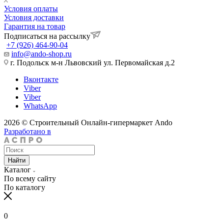
Условия оплаты
Условия доставки
Гарантия на товар
Подписаться на рассылку
+7 (926) 464-90-04
info@ando-shop.ru
г. Подольск м-н Львовский ул. Первомайская д.2
Вконтакте
Viber
Viber
WhatsApp
2026 © Строительный Онлайн-гипермаркет Ando
Разработано в
Найти
Каталог
По всему сайту
По каталогу
0