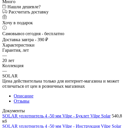
Много
Нашли дешевле?
Рассчитать доставку
Хочу в подарок
Самовывоз сегодня - бесплатно
Доставка завтра - 390 ₽
Характеристики
Гарантия, лет
—
20 лет
Коллекция
—
SOLAR
Цена действительна только для интернет-магазина и может
отличаться от цен в розничных магазинах
Описание
Отзывы
Документы
SOLAR уплотнитель 4 -50 мм Vilpe - Буклет Vilpe Solar
540,8
кб
SOLAR уплотнитель 4 -50 мм Vilpe - Инструкция Vilpe Solar