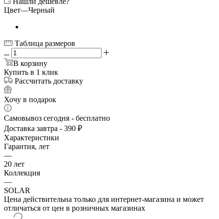
Нашли дешевле?
Цвет
—
Черный
Таблица размеров
В корзину
Купить в 1 клик
Рассчитать доставку
Хочу в подарок
Самовывоз сегодня - бесплатно
Доставка завтра - 390 ₽
Характеристики
Гарантия, лет
—
20 лет
Коллекция
—
SOLAR
Цена действительна только для интернет-магазина и может
отличаться от цен в розничных магазинах