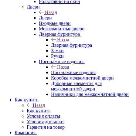
Рольставни на окна
Двери
Назад
Двери
Входные двери
Межкомнатные двери
Дверная фурнитура
Назад
Дверная фурнитура
Замки
Ручки
Погонажные изделия
Назад
Погонажные изделия
Коробка межкомнатной двери
Доборные элементы для
межкомнатной двери
Наличники для межкомнатной двери
Как купить
Назад
Как купить
Условия оплаты
Условия доставки
Гарантия на товар
Компания