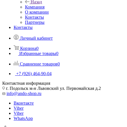
Назад
Компания
О компании
Контакты
Партнеры
Контакты
Личный кабинет
Корзина
0
Избранные товары
0
Сравнение товаров
0
+7 (926) 464-90-04
Контактная информация
г. Подольск м-н Львовский ул. Первомайская д.2
info@ando-shop.ru
Вконтакте
Viber
Viber
WhatsApp