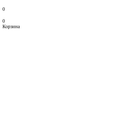
0
0
Корзина