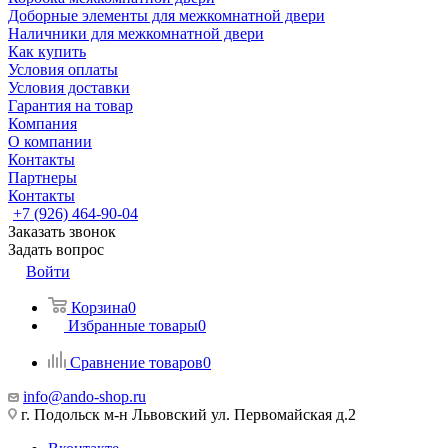
Доборные элементы для межкомнатной двери
Наличники для межкомнатной двери
Как купить
Условия оплаты
Условия доставки
Гарантия на товар
Компания
О компании
Контакты
Партнеры
Контакты
+7 (926) 464-90-04
Заказать звонок
Задать вопрос
Войти
Корзина
0
Избранные товары
0
Сравнение товаров
0
info@ando-shop.ru
г. Подольск м-н Львовский ул. Первомайская д.2