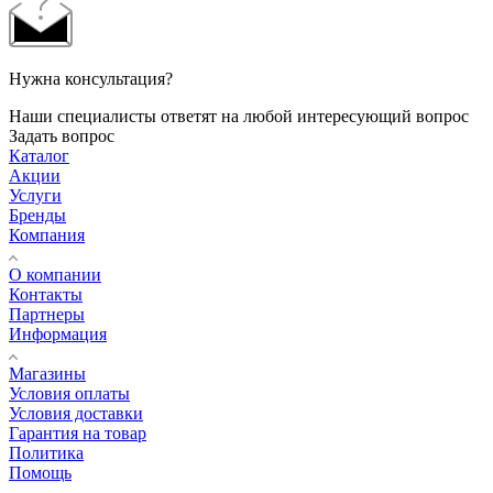
Нужна консультация?
Наши специалисты ответят на любой интересующий вопрос
Задать вопрос
Каталог
Акции
Услуги
Бренды
Компания
О компании
Контакты
Партнеры
Информация
Магазины
Условия оплаты
Условия доставки
Гарантия на товар
Политика
Помощь