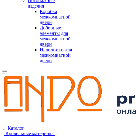
Погонажные
изделия
Коробка
межкомнатной
двери
Доборные
элементы для
межкомнатной
двери
Наличники для
межкомнатной
двери
Каталог
Кровельные материалы