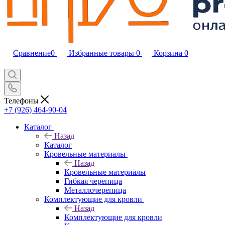
Сравнение
0
Избранные товары
0
Корзина
0
Телефоны
+7 (926) 464-90-04
Каталог
Назад
Каталог
Кровельные материалы
Назад
Кровельные материалы
Гибкая черепица
Металлочерепица
Комплектующие для кровли
Назад
Комплектующие для кровли