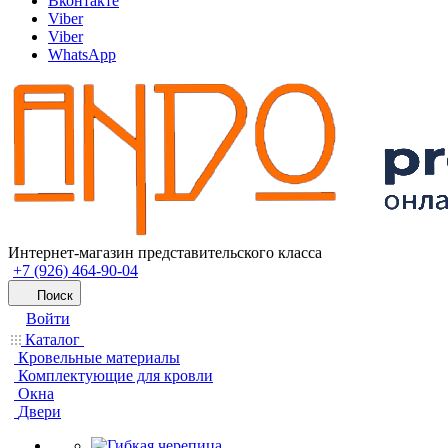
Вконтакте
Viber
Viber
WhatsApp
Интернет-магазин представительского класса
+7 (926) 464-90-04
Поиск
Войти
Каталог
Кровельные материалы
Комплектующие для кровли
Окна
Двери