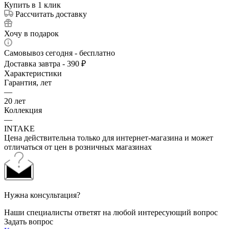
Купить в 1 клик
Рассчитать доставку
Хочу в подарок
Самовывоз сегодня - бесплатно
Доставка завтра - 390 ₽
Характеристики
Гарантия, лет
—
20 лет
Коллекция
—
INTAKE
Цена действительна только для интернет-магазина и может
отличаться от цен в розничных магазинах
Нужна консультация?
Наши специалисты ответят на любой интересующий вопрос
Задать вопрос