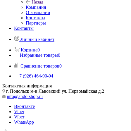
Назад
Компания
О компании
Контакты
Партнеры
Контакты
Личный кабинет
Корзина
0
Избранные товары
0
Сравнение товаров
0
+7 (926) 464-90-04
Контактная информация
г. Подольск м-н Львовский ул. Первомайская д.2
info@ando-shop.ru
Вконтакте
Viber
Viber
WhatsApp