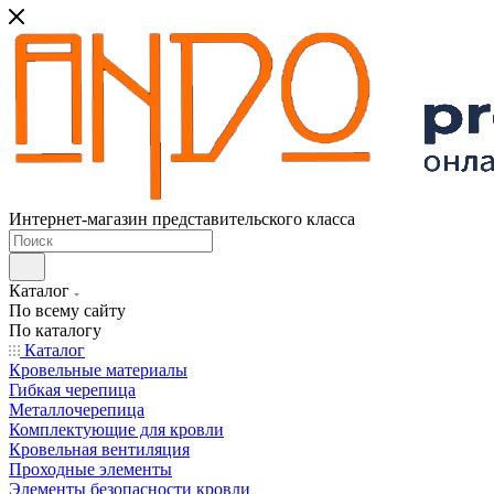
Интернет-магазин представительского класса
Каталог
По всему сайту
По каталогу
Каталог
Кровельные материалы
Гибкая черепица
Металлочерепица
Комплектующие для кровли
Кровельная вентиляция
Проходные элементы
Элементы безопасности кровли