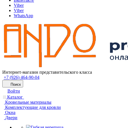
Вконтакте
Viber
Viber
WhatsApp
Интернет-магазин представительского класса
+7 (926) 464-90-04
Поиск
Войти
Каталог
Кровельные материалы
Комплектующие для кровли
Окна
Двери