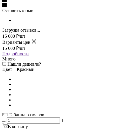
Оставить отзыв
Загрузка отзывов...
15 600
₽
/шт
Варианты цен
15 600
₽
/шт
Подробности
Много
Нашли дешевле?
Цвет
—
Красный
Таблица размеров
В корзину