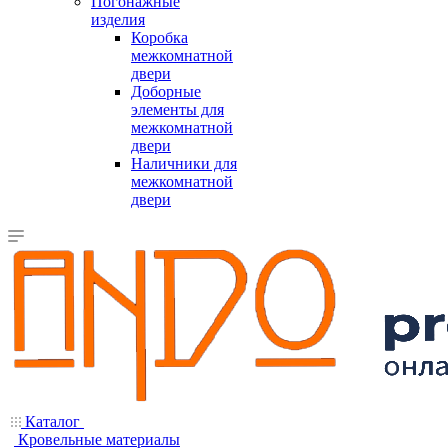
Погонажные
изделия
Коробка
межкомнатной
двери
Доборные
элементы для
межкомнатной
двери
Наличники для
межкомнатной
двери
Каталог
Кровельные материалы