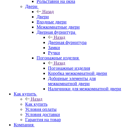
Рольставни на окна
Двери
Назад
Двери
Входные двери
Межкомнатные двери
Дверная фурнитура
Назад
Дверная фурнитура
Замки
Ручки
Погонажные изделия
Назад
Погонажные изделия
Коробка межкомнатной двери
Доборные элементы для
межкомнатной двери
Наличники для межкомнатной двери
Как купить
Назад
Как купить
Условия оплаты
Условия доставки
Гарантия на товар
Компания