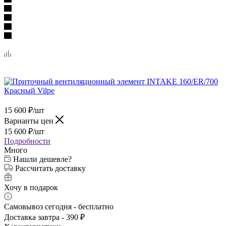
15 600
₽
/шт
Варианты цен
15 600
₽
/шт
Подробности
Много
Нашли дешевле?
Рассчитать доставку
Хочу в подарок
Самовывоз сегодня - бесплатно
Доставка завтра - 390 ₽