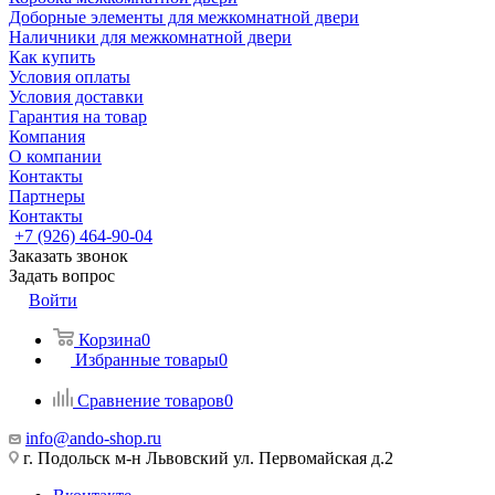
Доборные элементы для межкомнатной двери
Наличники для межкомнатной двери
Как купить
Условия оплаты
Условия доставки
Гарантия на товар
Компания
О компании
Контакты
Партнеры
Контакты
+7 (926) 464-90-04
Заказать звонок
Задать вопрос
Войти
Корзина
0
Избранные товары
0
Сравнение товаров
0
info@ando-shop.ru
г. Подольск м-н Львовский ул. Первомайская д.2