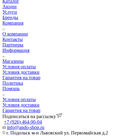
Каталог
Акции
Услуги
Бренды
Компания
О компании
Контакты
Партнеры
Информация
Магазины
Условия оплаты
Условия доставки
Гарантия на товар
Политика
Помощь
Условия оплаты
Условия доставки
Гарантия на товар
Подписаться на рассылку
+7 (926) 464-90-04
info@ando-shop.ru
г. Подольск м-н Львовский ул. Первомайская д.2