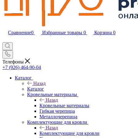
Сравнение
0
Избранные товары
0
Корзина
0
Телефоны
+7 (926) 464-90-04
Каталог
Назад
Каталог
Кровельные материалы
Назад
Кровельные материалы
Гибкая черепица
Металлочерепица
Комплектующие для кровли
Назад
Комплектующие для кровли