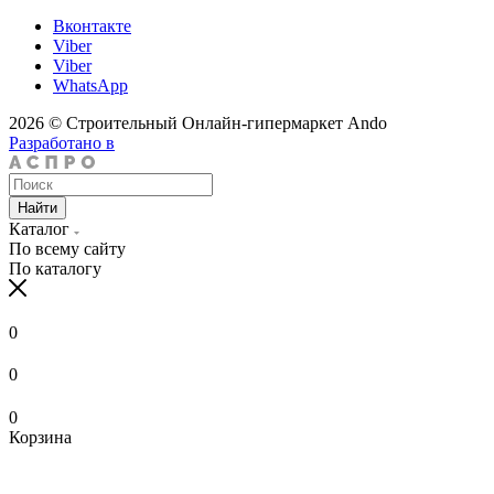
Вконтакте
Viber
Viber
WhatsApp
2026 © Строительный Онлайн-гипермаркет Ando
Разработано в
Найти
Каталог
По всему сайту
По каталогу
0
0
0
Корзина