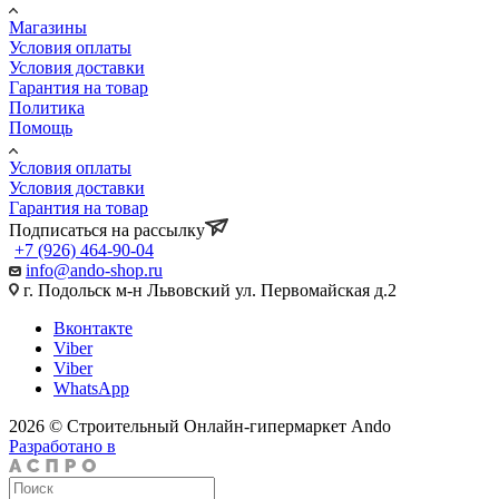
Магазины
Условия оплаты
Условия доставки
Гарантия на товар
Политика
Помощь
Условия оплаты
Условия доставки
Гарантия на товар
Подписаться на рассылку
+7 (926) 464-90-04
info@ando-shop.ru
г. Подольск м-н Львовский ул. Первомайская д.2
Вконтакте
Viber
Viber
WhatsApp
2026 © Строительный Онлайн-гипермаркет Ando
Разработано в