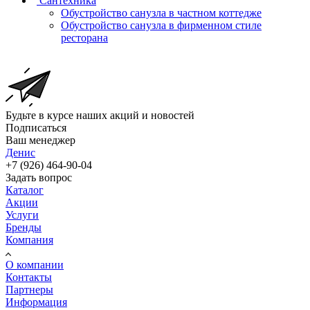
Сантехника
Обустройство санузла в частном коттедже
Обустройство санузла в фирменном стиле
ресторана
Будьте в курсе наших акций и новостей
Подписаться
Ваш менеджер
Денис
+7 (926) 464-90-04
Задать вопрос
Каталог
Акции
Услуги
Бренды
Компания
О компании
Контакты
Партнеры
Информация