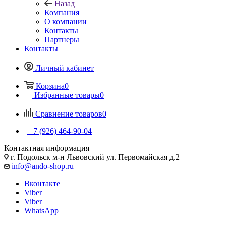
Назад
Компания
О компании
Контакты
Партнеры
Контакты
Личный кабинет
Корзина
0
Избранные товары
0
Сравнение товаров
0
+7 (926) 464-90-04
Контактная информация
г. Подольск м-н Львовский ул. Первомайская д.2
info@ando-shop.ru
Вконтакте
Viber
Viber
WhatsApp