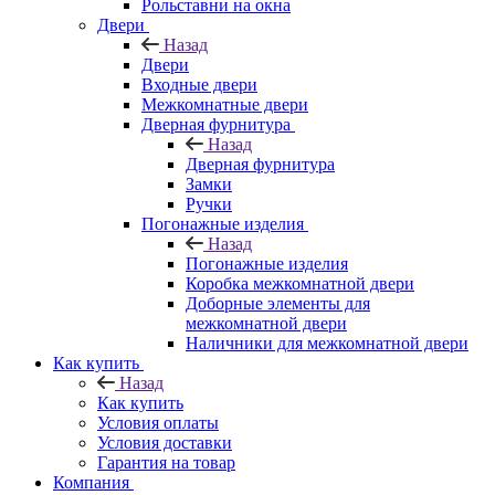
Рольставни на окна
Двери
Назад
Двери
Входные двери
Межкомнатные двери
Дверная фурнитура
Назад
Дверная фурнитура
Замки
Ручки
Погонажные изделия
Назад
Погонажные изделия
Коробка межкомнатной двери
Доборные элементы для
межкомнатной двери
Наличники для межкомнатной двери
Как купить
Назад
Как купить
Условия оплаты
Условия доставки
Гарантия на товар
Компания