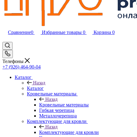
Сравнение
0
Избранные товары
0
Корзина
0
Телефоны
+7 (926) 464-90-04
Каталог
Назад
Каталог
Кровельные материалы
Назад
Кровельные материалы
Гибкая черепица
Металлочерепица
Комплектующие для кровли
Назад
Комплектующие для кровли