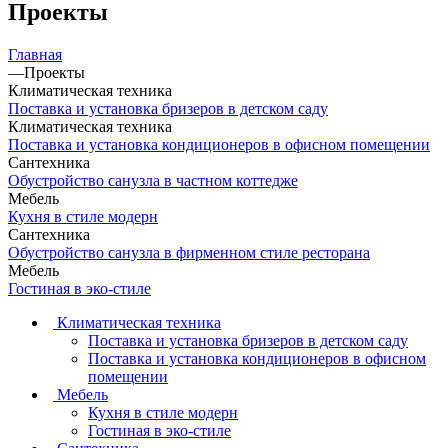
Проекты
Главная
—
Проекты
Климатическая техника
Поставка и установка бризеров в детском саду
Климатическая техника
Поставка и установка кондиционеров в офисном помещении
Сантехника
Обустройство санузла в частном коттедже
Мебель
Кухня в стиле модерн
Сантехника
Обустройство санузла в фирменном стиле ресторана
Мебель
Гостиная в эко-стиле
Климатическая техника
Поставка и установка бризеров в детском саду
Поставка и установка кондиционеров в офисном
помещении
Мебель
Кухня в стиле модерн
Гостиная в эко-стиле