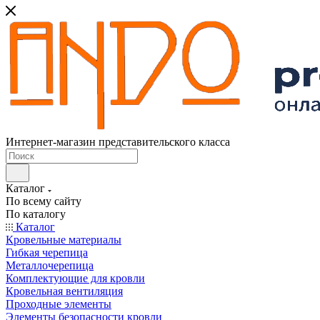
Интернет-магазин представительского класса
Каталог
По всему сайту
По каталогу
Каталог
Кровельные материалы
Гибкая черепица
Металлочерепица
Комплектующие для кровли
Кровельная вентиляция
Проходные элементы
Элементы безопасности кровли