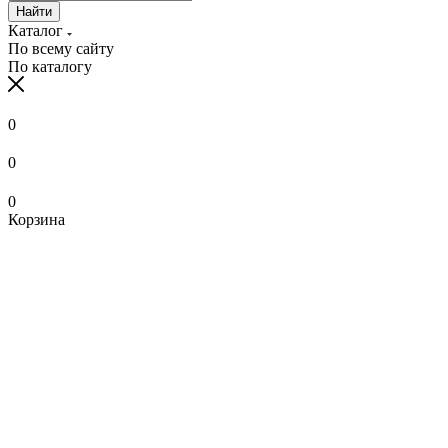
Найти
Каталог
По всему сайту
По каталогу
0
0
0
Корзина