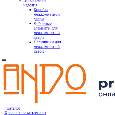
Погонажные
изделия
Коробка
межкомнатной
двери
Доборные
элементы для
межкомнатной
двери
Наличники для
межкомнатной
двери
Каталог
Кровельные материалы