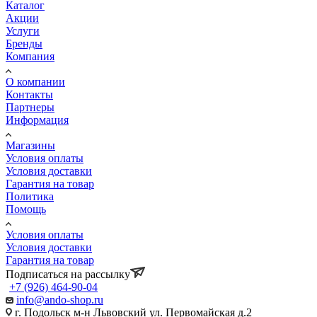
Каталог
Акции
Услуги
Бренды
Компания
О компании
Контакты
Партнеры
Информация
Магазины
Условия оплаты
Условия доставки
Гарантия на товар
Политика
Помощь
Условия оплаты
Условия доставки
Гарантия на товар
Подписаться на рассылку
+7 (926) 464-90-04
info@ando-shop.ru
г. Подольск м-н Львовский ул. Первомайская д.2