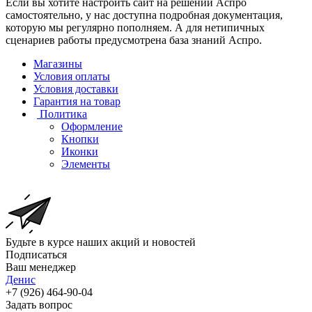
Если вы хотите настроить сайт на решении Аспро
самостоятельно, у нас доступна подробная документация,
которую мы регулярно пополняем. А для нетипичных
сценариев работы предусмотрена база знаний Аспро.
Магазины
Условия оплаты
Условия доставки
Гарантия на товар
Политика
Оформление
Кнопки
Иконки
Элементы
Будьте в курсе наших акций и новостей
Подписаться
Ваш менеджер
Денис
+7 (926) 464-90-04
Задать вопрос