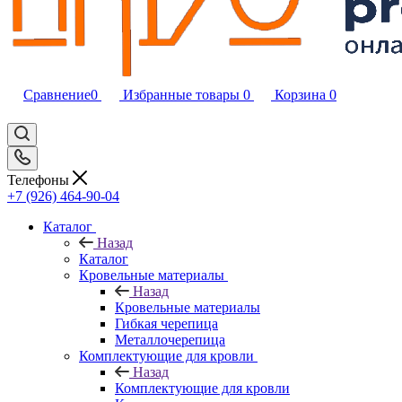
Сравнение
0
Избранные товары
0
Корзина
0
Телефоны
+7 (926) 464-90-04
Каталог
Назад
Каталог
Кровельные материалы
Назад
Кровельные материалы
Гибкая черепица
Металлочерепица
Комплектующие для кровли
Назад
Комплектующие для кровли