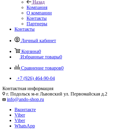
Назад
Компания
О компании
Контакты
Партнеры
Контакты
Личный кабинет
Корзина
0
Избранные товары
0
Сравнение товаров
0
+7 (926) 464-90-04
Контактная информация
г. Подольск м-н Львовский ул. Первомайская д.2
info@ando-shop.ru
Вконтакте
Viber
Viber
WhatsApp