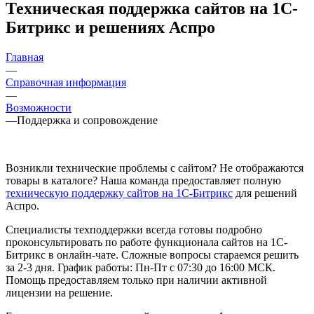
Техническая поддержка сайтов на 1С-
Битрикс и решениях Аспро
Главная
—
Справочная информация
—
Возможности
—
Поддержка и сопровождение
Возникли технические проблемы с сайтом? Не отображаются
товары в каталоге? Наша команда предоставляет полную
техническую поддержку сайтов на 1С-Битрикс
для решений
Аспро.
Специалисты техподдержки всегда готовы подробно
проконсультировать по работе функционала сайтов на 1С-
Битрикс в онлайн-чате. Сложные вопросы стараемся решить
за 2-3 дня. График работы: Пн-Пт с 07:30 до 16:00 МСК.
Помощь предоставляем только при наличии активной
лицензии на решение.