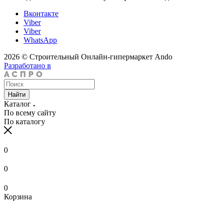
Вконтакте
Viber
Viber
WhatsApp
2026 © Строительный Онлайн-гипермаркет Ando
Разработано в
Найти
Каталог
По всему сайту
По каталогу
0
0
0
Корзина