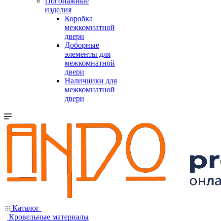
Погонажные
изделия
Коробка
межкомнатной
двери
Доборные
элементы для
межкомнатной
двери
Наличники для
межкомнатной
двери
Каталог
Кровельные материалы