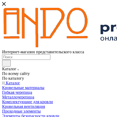
Интернет-магазин представительского класса
Каталог
По всему сайту
По каталогу
Каталог
Кровельные материалы
Гибкая черепица
Металлочерепица
Комплектующие для кровли
Кровельная вентиляция
Проходные элементы
Элементы безопасности кровли