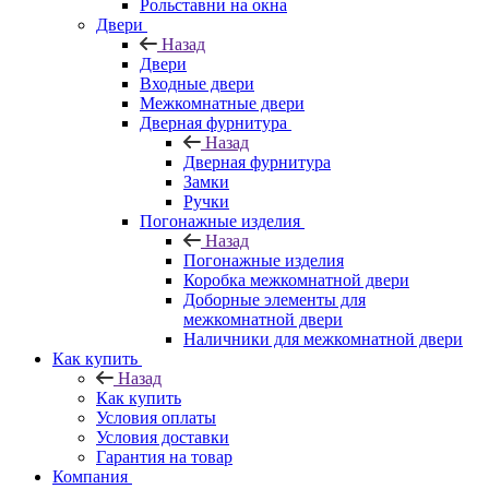
Рольставни на окна
Двери
Назад
Двери
Входные двери
Межкомнатные двери
Дверная фурнитура
Назад
Дверная фурнитура
Замки
Ручки
Погонажные изделия
Назад
Погонажные изделия
Коробка межкомнатной двери
Доборные элементы для
межкомнатной двери
Наличники для межкомнатной двери
Как купить
Назад
Как купить
Условия оплаты
Условия доставки
Гарантия на товар
Компания