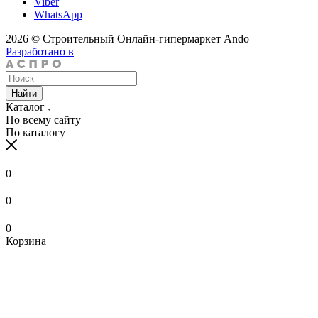
Viber
WhatsApp
2026 © Строительный Онлайн-гипермаркет Ando
Разработано в
Найти
Каталог
По всему сайту
По каталогу
0
0
0
Корзина