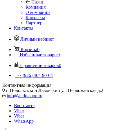
Назад
Компания
О компании
Контакты
Партнеры
Контакты
Личный кабинет
Корзина
0
Избранные товары
0
Сравнение товаров
0
+7 (926) 464-90-04
Контактная информация
г. Подольск м-н Львовский ул. Первомайская д.2
info@ando-shop.ru
Вконтакте
Viber
Viber
WhatsApp