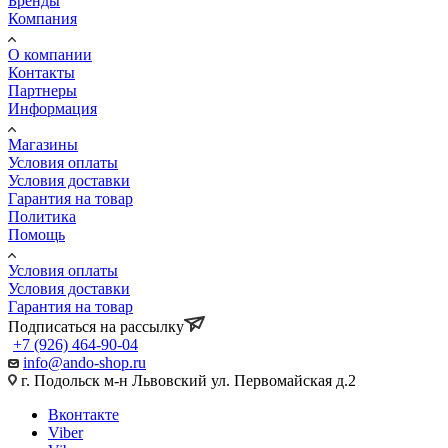
Бренды
Компания
О компании
Контакты
Партнеры
Информация
Магазины
Условия оплаты
Условия доставки
Гарантия на товар
Политика
Помощь
Условия оплаты
Условия доставки
Гарантия на товар
Подписаться на рассылку
+7 (926) 464-90-04
info@ando-shop.ru
г. Подольск м-н Львовский ул. Первомайская д.2
Вконтакте
Viber