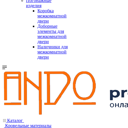
Погонажные
изделия
Коробка
межкомнатной
двери
Доборные
элементы для
межкомнатной
двери
Наличники для
межкомнатной
двери
Каталог
Кровельные материалы