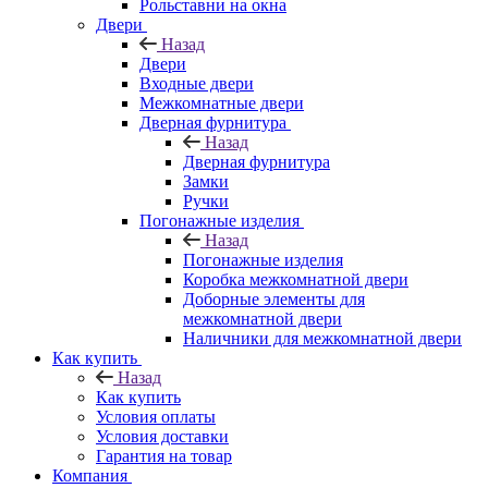
Рольставни на окна
Двери
Назад
Двери
Входные двери
Межкомнатные двери
Дверная фурнитура
Назад
Дверная фурнитура
Замки
Ручки
Погонажные изделия
Назад
Погонажные изделия
Коробка межкомнатной двери
Доборные элементы для
межкомнатной двери
Наличники для межкомнатной двери
Как купить
Назад
Как купить
Условия оплаты
Условия доставки
Гарантия на товар
Компания