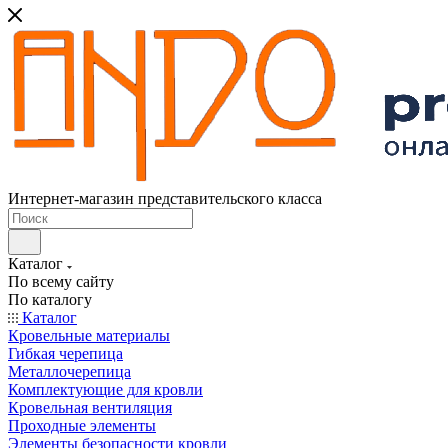
Интернет-магазин представительского класса
Каталог
По всему сайту
По каталогу
Каталог
Кровельные материалы
Гибкая черепица
Металлочерепица
Комплектующие для кровли
Кровельная вентиляция
Проходные элементы
Элементы безопасности кровли