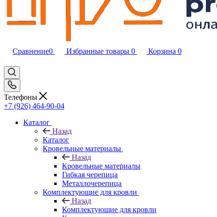
Сравнение
0
Избранные товары
0
Корзина
0
Телефоны
+7 (926) 464-90-04
Каталог
Назад
Каталог
Кровельные материалы
Назад
Кровельные материалы
Гибкая черепица
Металлочерепица
Комплектующие для кровли
Назад
Комплектующие для кровли