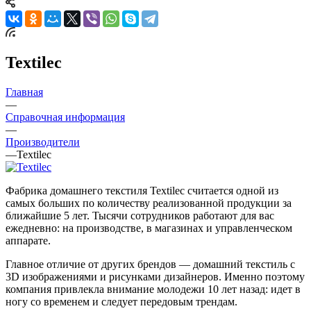
Textileс
Главная
—
Справочная информация
—
Производители
—
Textileс
Фабрика домашнего текстиля Textileс считается одной из
самых больших по количеству реализованной продукции за
ближайшие 5 лет. Тысячи сотрудников работают для вас
ежедневно: на производстве, в магазинах и управленческом
аппарате.
Главное отличие от других брендов — домашний текстиль с
3D изображениями и рисунками дизайнеров. Именно поэтому
компания привлекла внимание молодежи 10 лет назад: идет в
ногу со временем и следует передовым трендам.