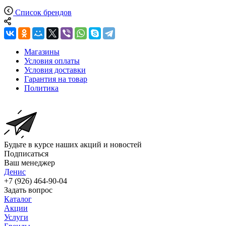
Список брендов
Магазины
Условия оплаты
Условия доставки
Гарантия на товар
Политика
Будьте в курсе наших акций и новостей
Подписаться
Ваш менеджер
Денис
+7 (926) 464-90-04
Задать вопрос
Каталог
Акции
Услуги