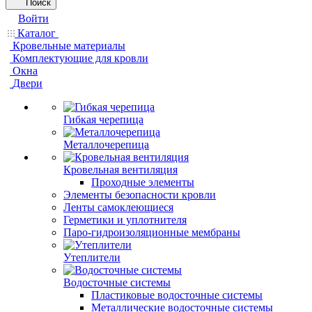
Поиск
Войти
Каталог
Кровельные материалы
Комплектующие для кровли
Окна
Двери
Гибкая черепица
Металлочерепица
Кровельная вентиляция
Проходные элементы
Элементы безопасности кровли
Ленты самоклеющиеся
Герметики и уплотнителя
Паро-гидроизоляционные мембраны
Утеплители
Водосточные системы
Пластиковые водосточные системы
Металлические водосточные системы