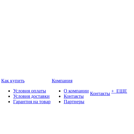
Как купить
Компания
Условия оплаты
О компании
+ ЕЩЕ
Контакты
Условия доставки
Контакты
Гарантия на товар
Партнеры