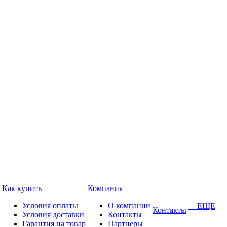
Как купить
Компания
Условия оплаты
О компании
+ ЕЩЕ
Контакты
Условия доставки
Контакты
Гарантия на товар
Партнеры