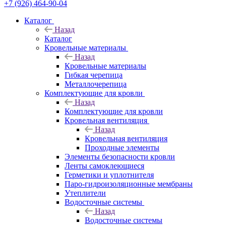
+7 (926) 464-90-04
Каталог
Назад
Каталог
Кровельные материалы
Назад
Кровельные материалы
Гибкая черепица
Металлочерепица
Комплектующие для кровли
Назад
Комплектующие для кровли
Кровельная вентиляция
Назад
Кровельная вентиляция
Проходные элементы
Элементы безопасности кровли
Ленты самоклеющиеся
Герметики и уплотнителя
Паро-гидроизоляционные мембраны
Утеплители
Водосточные системы
Назад
Водосточные системы