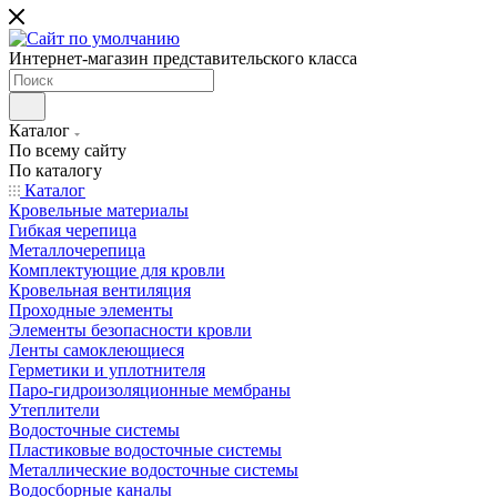
Интернет-магазин представительского класса
Каталог
По всему сайту
По каталогу
Каталог
Кровельные материалы
Гибкая черепица
Металлочерепица
Комплектующие для кровли
Кровельная вентиляция
Проходные элементы
Элементы безопасности кровли
Ленты самоклеющиеся
Герметики и уплотнителя
Паро-гидроизоляционные мембраны
Утеплители
Водосточные системы
Пластиковые водосточные системы
Металлические водосточные системы
Водосборные каналы