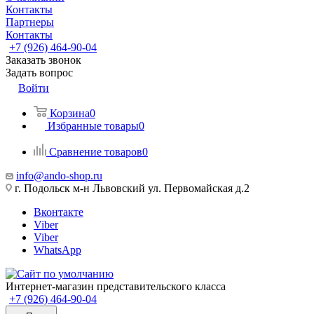
Контакты
Партнеры
Контакты
+7 (926) 464-90-04
Заказать звонок
Задать вопрос
Войти
Корзина
0
Избранные товары
0
Сравнение товаров
0
info@ando-shop.ru
г. Подольск м-н Львовский ул. Первомайская д.2
Вконтакте
Viber
Viber
WhatsApp
Интернет-магазин представительского класса
+7 (926) 464-90-04