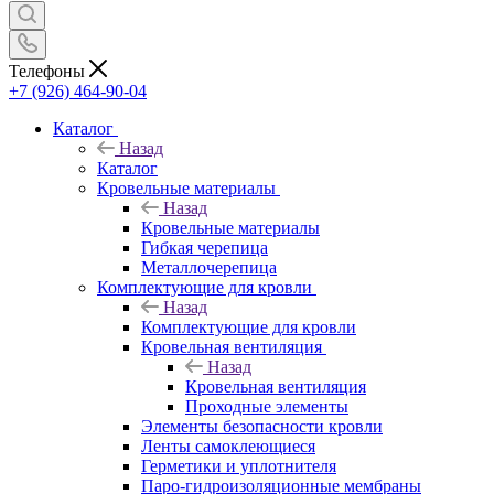
Телефоны
+7 (926) 464-90-04
Каталог
Назад
Каталог
Кровельные материалы
Назад
Кровельные материалы
Гибкая черепица
Металлочерепица
Комплектующие для кровли
Назад
Комплектующие для кровли
Кровельная вентиляция
Назад
Кровельная вентиляция
Проходные элементы
Элементы безопасности кровли
Ленты самоклеющиеся
Герметики и уплотнителя
Паро-гидроизоляционные мембраны