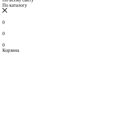
По каталогу
0
0
0
Корзина