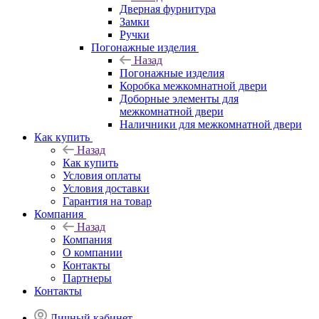
Дверная фурнитура
Замки
Ручки
Погонажные изделия
Назад
Погонажные изделия
Коробка межкомнатной двери
Доборные элементы для
межкомнатной двери
Наличники для межкомнатной двери
Как купить
Назад
Как купить
Условия оплаты
Условия доставки
Гарантия на товар
Компания
Назад
Компания
О компании
Контакты
Партнеры
Контакты
Личный кабинет