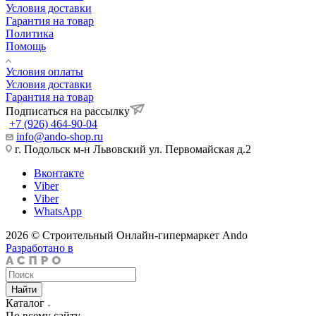
Условия доставки
Гарантия на товар
Политика
Помощь
Условия оплаты
Условия доставки
Гарантия на товар
Подписаться на рассылку
+7 (926) 464-90-04
info@ando-shop.ru
г. Подольск м-н Львовский ул. Первомайская д.2
Вконтакте
Viber
Viber
WhatsApp
2026 © Строительный Онлайн-гипермаркет Ando
Разработано в
Найти
Каталог
По всему сайту