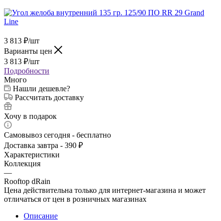
3 813
₽
/шт
Варианты цен
3 813
₽
/шт
Подробности
Много
Нашли дешевле?
Рассчитать доставку
Хочу в подарок
Самовывоз сегодня - бесплатно
Доставка завтра - 390 ₽
Характеристики
Коллекция
—
Rooftop dRain
Цена действительна только для интернет-магазина и может
отличаться от цен в розничных магазинах
Описание