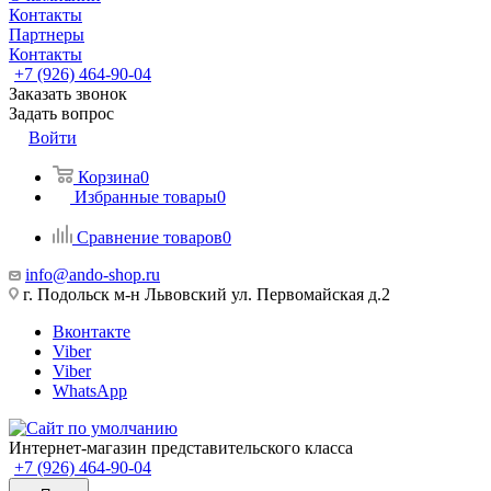
Контакты
Партнеры
Контакты
+7 (926) 464-90-04
Заказать звонок
Задать вопрос
Войти
Корзина
0
Избранные товары
0
Сравнение товаров
0
info@ando-shop.ru
г. Подольск м-н Львовский ул. Первомайская д.2
Вконтакте
Viber
Viber
WhatsApp
Интернет-магазин представительского класса
+7 (926) 464-90-04