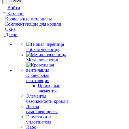
Поиск
Войти
Каталог
Кровельные материалы
Комплектующие для кровли
Окна
Двери
Гибкая черепица
Металлочерепица
Кровельная
вентиляция
Проходные
элементы
Элементы
безопасности кровли
Ленты
самоклеющиеся
Герметики и
уплотнителя
Паро-