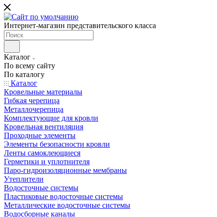
Интернет-магазин представительского класса
Каталог
По всему сайту
По каталогу
Каталог
Кровельные материалы
Гибкая черепица
Металлочерепица
Комплектующие для кровли
Кровельная вентиляция
Проходные элементы
Элементы безопасности кровли
Ленты самоклеющиеся
Герметики и уплотнителя
Паро-гидроизоляционные мембраны
Утеплители
Водосточные системы
Пластиковые водосточные системы
Металлические водосточные системы
Водосборные каналы