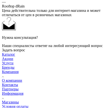
—
Rooftop dRain
Цена действительна только для интернет-магазина и может
отличаться от цен в розничных магазинах
Нужна консультация?
Наши специалисты ответят на любой интересующий вопрос
Задать вопрос
Каталог
Акции
Услуги
Бренды
Компания
О компании
Контакты
Партнеры
Информация
Магазины
Условия оплаты