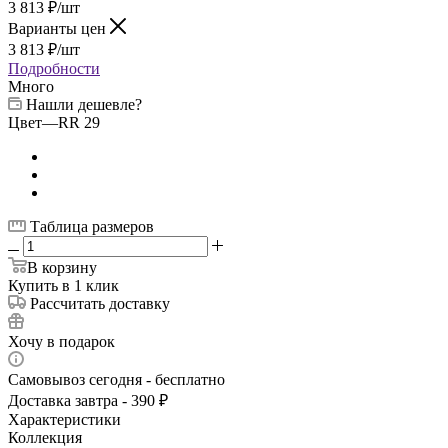
3 813
₽
/шт
Варианты цен
3 813
₽
/шт
Подробности
Много
Нашли дешевле?
Цвет
—
RR 29
Таблица размеров
В корзину
Купить в 1 клик
Рассчитать доставку
Хочу в подарок
Самовывоз сегодня - бесплатно
Доставка завтра - 390 ₽
Характеристики
Коллекция