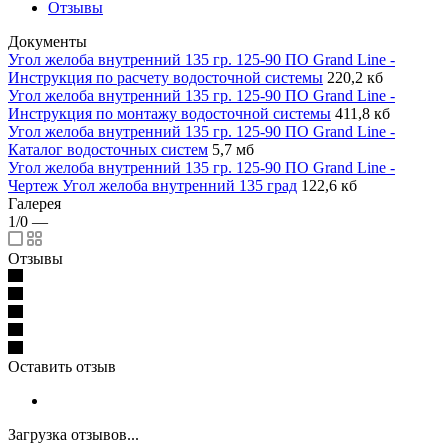
Отзывы
Документы
Угол желоба внутренний 135 гр. 125-90 ПО Grand Line -
Инструкция по расчету водосточной системы
220,2 кб
Угол желоба внутренний 135 гр. 125-90 ПО Grand Line -
Инструкция по монтажу водосточной системы
411,8 кб
Угол желоба внутренний 135 гр. 125-90 ПО Grand Line -
Каталог водосточных систем
5,7 мб
Угол желоба внутренний 135 гр. 125-90 ПО Grand Line -
Чертеж Угол желоба внутренний 135 град
122,6 кб
Галерея
1/0
—
Отзывы
Оставить отзыв
Загрузка отзывов...