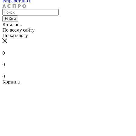
Разработано в
Найти
Каталог
По всему сайту
По каталогу
0
0
0
Корзина