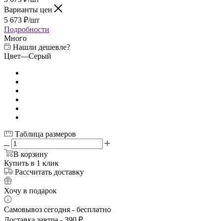
Варианты цен
5 673
₽
/шт
Подробности
Много
Нашли дешевле?
Цвет
—
Серый
Таблица размеров
В корзину
Купить в 1 клик
Рассчитать доставку
Хочу в подарок
Самовывоз сегодня - бесплатно
Доставка завтра - 390 ₽