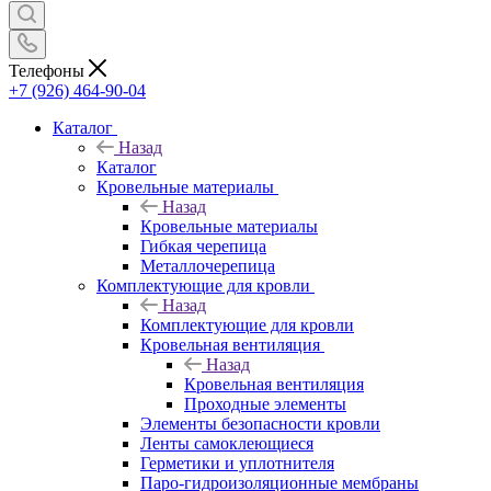
Телефоны
+7 (926) 464-90-04
Каталог
Назад
Каталог
Кровельные материалы
Назад
Кровельные материалы
Гибкая черепица
Металлочерепица
Комплектующие для кровли
Назад
Комплектующие для кровли
Кровельная вентиляция
Назад
Кровельная вентиляция
Проходные элементы
Элементы безопасности кровли
Ленты самоклеющиеся
Герметики и уплотнителя
Паро-гидроизоляционные мембраны