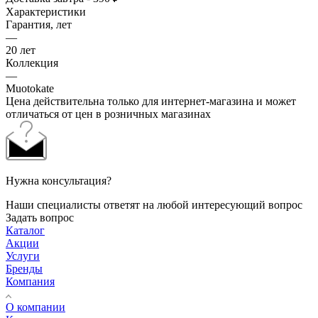
Характеристики
Гарантия, лет
—
20 лет
Коллекция
—
Muotokate
Цена действительна только для интернет-магазина и может
отличаться от цен в розничных магазинах
Нужна консультация?
Наши специалисты ответят на любой интересующий вопрос
Задать вопрос
Каталог
Акции
Услуги
Бренды
Компания
О компании