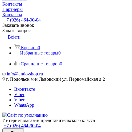
Контакты
Партнеры
Контакты
+7 (926) 464-90-04
Заказать звонок
Задать вопрос
Войти
Корзина
0
Избранные товары
0
Сравнение товаров
0
info@ando-shop.ru
г. Подольск м-н Львовский ул. Первомайская д.2
Вконтакте
Viber
Viber
WhatsApp
Интернет-магазин представительского класса
+7 (926) 464-90-04