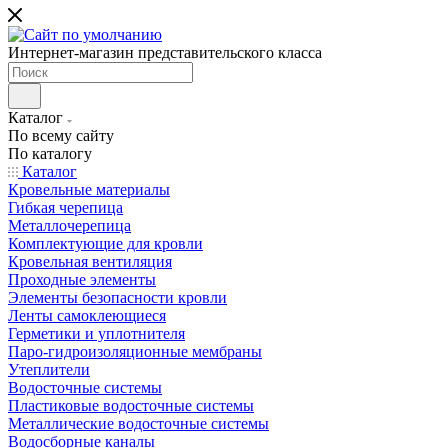
Интернет-магазин представительского класса
Каталог
По всему сайту
По каталогу
Каталог
Кровельные материалы
Гибкая черепица
Металлочерепица
Комплектующие для кровли
Кровельная вентиляция
Проходные элементы
Элементы безопасности кровли
Ленты самоклеющиеся
Герметики и уплотнителя
Паро-гидроизоляционные мембраны
Утеплители
Водосточные системы
Пластиковые водосточные системы
Металлические водосточные системы
Водосборные каналы