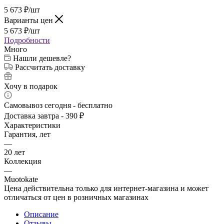
5 673
₽
/шт
Варианты цен
5 673
₽
/шт
Подробности
Много
Нашли дешевле?
Рассчитать доставку
Хочу в подарок
Самовывоз сегодня - бесплатно
Доставка завтра - 390 ₽
Характеристики
Гарантия, лет
—
20 лет
Коллекция
—
Muotokate
Цена действительна только для интернет-магазина и может
отличаться от цен в розничных магазинах
Описание
Отзывы