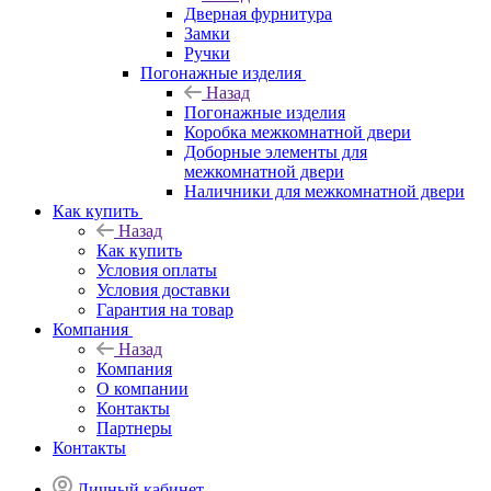
Дверная фурнитура
Замки
Ручки
Погонажные изделия
Назад
Погонажные изделия
Коробка межкомнатной двери
Доборные элементы для
межкомнатной двери
Наличники для межкомнатной двери
Как купить
Назад
Как купить
Условия оплаты
Условия доставки
Гарантия на товар
Компания
Назад
Компания
О компании
Контакты
Партнеры
Контакты
Личный кабинет