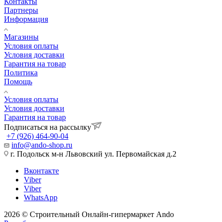
Контакты
Партнеры
Информация
Магазины
Условия оплаты
Условия доставки
Гарантия на товар
Политика
Помощь
Условия оплаты
Условия доставки
Гарантия на товар
Подписаться на рассылку
+7 (926) 464-90-04
info@ando-shop.ru
г. Подольск м-н Львовский ул. Первомайская д.2
Вконтакте
Viber
Viber
WhatsApp
2026 © Строительный Онлайн-гипермаркет Ando