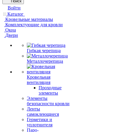
Поиск
Войти
Каталог
Кровельные материалы
Комплектующие для кровли
Окна
Двери
Гибкая черепица
Металлочерепица
Кровельная
вентиляция
Проходные
элементы
Элементы
безопасности кровли
Ленты
самоклеющиеся
Герметики и
уплотнителя
Паро-