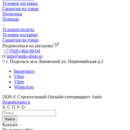
Условия доставки
Гарантия на товар
Политика
Помощь
Условия оплаты
Условия доставки
Гарантия на товар
Подписаться на рассылку
+7 (926) 464-90-04
info@ando-shop.ru
г. Подольск м-н Львовский ул. Первомайская д.2
Вконтакте
Viber
Viber
WhatsApp
2026 © Строительный Онлайн-гипермаркет Ando
Разработано в
Найти
Каталог
По всему сайту