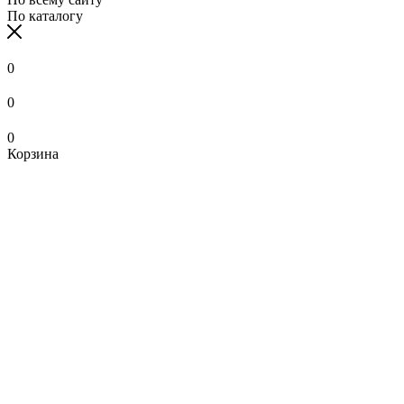
По каталогу
0
0
0
Корзина