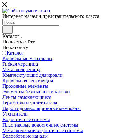
Интернет-магазин представительского класса
Каталог
По всему сайту
По каталогу
Каталог
Кровельные материалы
Гибкая черепица
Металлочерепица
Комплектующие для кровли
Кровельная вентиляция
Проходные элементы
Элементы безопасности кровли
Ленты самоклеющиеся
Герметики и уплотнителя
Паро-гидроизоляционные мембраны
Утеплители
Водосточные системы
Пластиковые водосточные системы
Металлические водосточные системы
Водосборные каналы