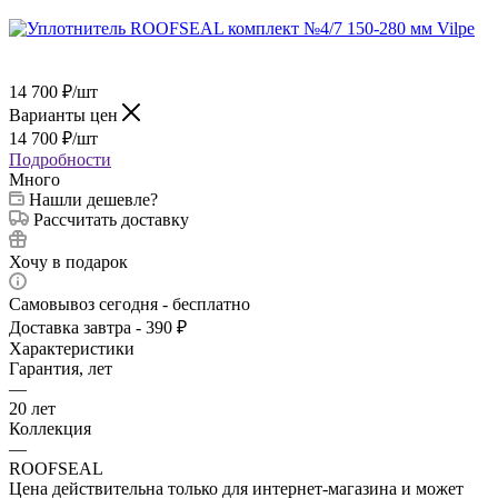
14 700
₽
/шт
Варианты цен
14 700
₽
/шт
Подробности
Много
Нашли дешевле?
Рассчитать доставку
Хочу в подарок
Самовывоз сегодня - бесплатно
Доставка завтра - 390 ₽
Характеристики
Гарантия, лет
—
20 лет
Коллекция
—
ROOFSEAL
Цена действительна только для интернет-магазина и может