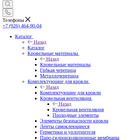
Телефоны
+7 (926) 464-90-04
Каталог
Назад
Каталог
Кровельные материалы
Назад
Кровельные материалы
Гибкая черепица
Металлочерепица
Комплектующие для кровли
Назад
Комплектующие для кровли
Кровельная вентиляция
Назад
Кровельная вентиляция
Проходные элементы
Элементы безопасности кровли
Ленты самоклеющиеся
Герметики и уплотнителя
Паро-гидроизоляционные мембраны