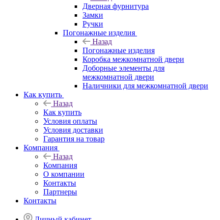
Дверная фурнитура
Замки
Ручки
Погонажные изделия
Назад
Погонажные изделия
Коробка межкомнатной двери
Доборные элементы для
межкомнатной двери
Наличники для межкомнатной двери
Как купить
Назад
Как купить
Условия оплаты
Условия доставки
Гарантия на товар
Компания
Назад
Компания
О компании
Контакты
Партнеры
Контакты
Личный кабинет