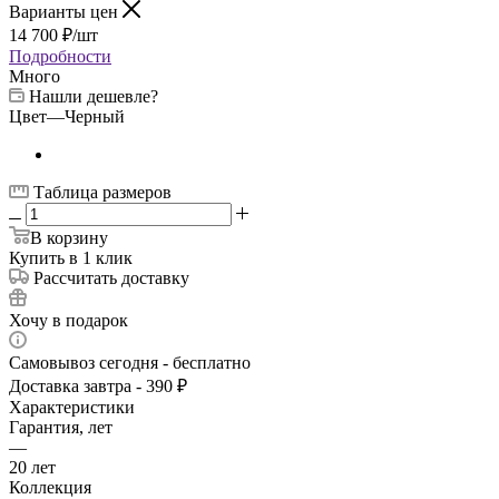
Варианты цен
14 700
₽
/шт
Подробности
Много
Нашли дешевле?
Цвет
—
Черный
Таблица размеров
В корзину
Купить в 1 клик
Рассчитать доставку
Хочу в подарок
Самовывоз сегодня - бесплатно
Доставка завтра - 390 ₽
Характеристики
Гарантия, лет
—
20 лет
Коллекция