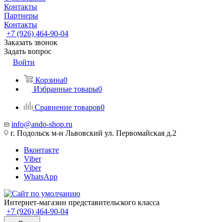
Контакты
Партнеры
Контакты
+7 (926) 464-90-04
Заказать звонок
Задать вопрос
Войти
Корзина
0
Избранные товары
0
Сравнение товаров
0
info@ando-shop.ru
г. Подольск м-н Львовский ул. Первомайская д.2
Вконтакте
Viber
Viber
WhatsApp
Интернет-магазин представительского класса
+7 (926) 464-90-04