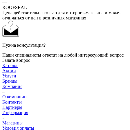
—
ROOFSEAL
Цена действительна только для интернет-магазина и может
отличаться от цен в розничных магазинах
Нужна консультация?
Наши специалисты ответят на любой интересующий вопрос
Задать вопрос
Каталог
Акции
Услуги
Бренды
Компания
О компании
Контакты
Партнеры
Информация
Магазины
Условия оплаты