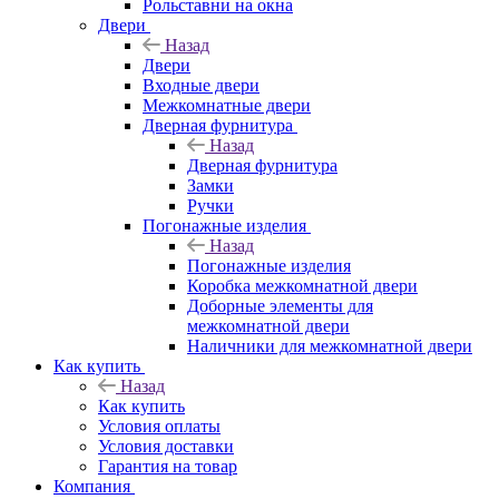
Рольставни на окна
Двери
Назад
Двери
Входные двери
Межкомнатные двери
Дверная фурнитура
Назад
Дверная фурнитура
Замки
Ручки
Погонажные изделия
Назад
Погонажные изделия
Коробка межкомнатной двери
Доборные элементы для
межкомнатной двери
Наличники для межкомнатной двери
Как купить
Назад
Как купить
Условия оплаты
Условия доставки
Гарантия на товар
Компания