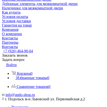
Доборные элементы для межкомнатной двери
Наличники для межкомнатной двери
Как купить
Условия оплаты
Условия доставки
Гарантия на товар
Компания
О компании
Контакты
Партнеры
Контакты
+7 (926) 464-90-04
Заказать звонок
Задать вопрос
Войти
Корзина
0
Избранные товары
0
Сравнение товаров
0
info@ando-shop.ru
г. Подольск м-н Львовский ул. Первомайская д.2