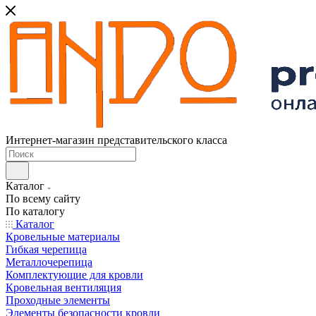
Интернет-магазин представительского класса
Каталог
По всему сайту
По каталогу
Каталог
Кровельные материалы
Гибкая черепица
Металлочерепица
Комплектующие для кровли
Кровельная вентиляция
Проходные элементы
Элементы безопасности кровли