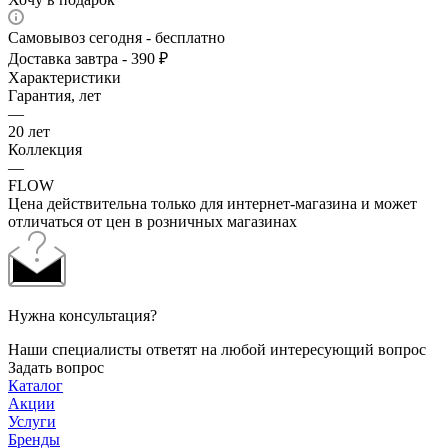
Самовывоз сегодня - бесплатно
Доставка завтра - 390 ₽
Характеристики
Гарантия, лет
—
20 лет
Коллекция
—
FLOW
Цена действительна только для интернет-магазина и может
отличаться от цен в розничных магазинах
Нужна консультация?
Наши специалисты ответят на любой интересующий вопрос
Задать вопрос
Каталог
Акции
Услуги
Бренды