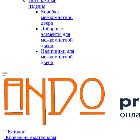
Погонажные
изделия
Коробка
межкомнатной
двери
Доборные
элементы для
межкомнатной
двери
Наличники для
межкомнатной
двери
Каталог
Кровельные материалы