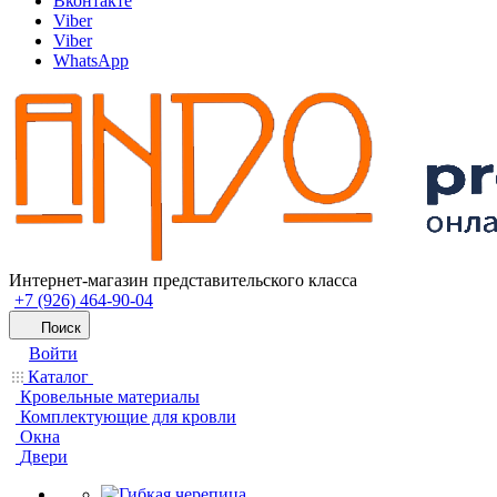
Вконтакте
Viber
Viber
WhatsApp
Интернет-магазин представительского класса
+7 (926) 464-90-04
Поиск
Войти
Каталог
Кровельные материалы
Комплектующие для кровли
Окна
Двери