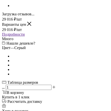
Загрузка отзывов...
29 016
₽
/шт
Варианты цен
29 016
₽
/шт
Подробности
Много
Нашли дешевле?
Цвет
—
Серый
Таблица размеров
В корзину
Купить в 1 клик
Рассчитать доставку
Хочу в подарок