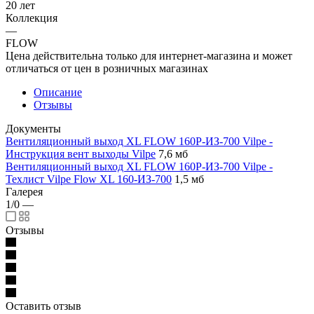
20 лет
Коллекция
—
FLOW
Цена действительна только для интернет-магазина и может
отличаться от цен в розничных магазинах
Описание
Отзывы
Документы
Вентиляционный выход XL FLOW 160P-ИЗ-700 Vilpe -
Инструкция вент выходы Vilpe
7,6 мб
Вентиляционный выход XL FLOW 160P-ИЗ-700 Vilpe -
Техлист Vilpe Flow XL 160-ИЗ-700
1,5 мб
Галерея
1/0
—
Отзывы
Оставить отзыв