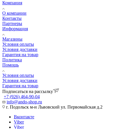
Компания
О компании
Контакты
Партнеры
Информация
Магазины
Условия оплаты
Условия доставки
Гарантия на товар
Политика
Помощь
Условия оплаты
Условия доставки
Гарантия на товар
Подписаться на рассылку
+7 (926) 464-90-04
info@ando-shop.ru
г. Подольск м-н Львовский ул. Первомайская д.2
Вконтакте
Viber
Viber