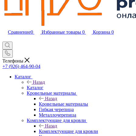
Сравнение
0
Избранные товары
0
Корзина
0
Телефоны
+7 (926) 464-90-04
Каталог
Назад
Каталог
Кровельные материалы
Назад
Кровельные материалы
Гибкая черепица
Металлочерепица
Комплектующие для кровли
Назад
Комплектующие для кровли