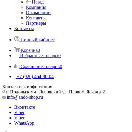
Назад
Компания
О компании
Контакты
Партнеры
Контакты
Личный кабинет
Корзина
0
Избранные товары
0
Сравнение товаров
0
+7 (926) 464-90-04
Контактная информация
г. Подольск м-н Львовский ул. Первомайская д.2
info@ando-shop.ru
Вконтакте
Viber
Viber
WhatsApp