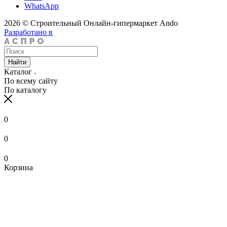
WhatsApp
2026 © Строительный Онлайн-гипермаркет Ando
Разработано в
Найти
Каталог
По всему сайту
По каталогу
0
0
0
Корзина